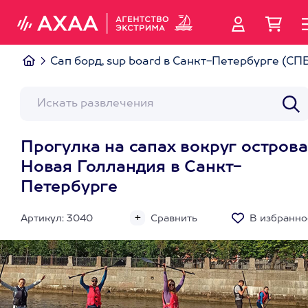
Сап борд, sup board в Санкт-Петербурге (СП
Прогулка на сапах вокруг острова
Новая Голландия в Санкт-
Петербурге
Артикул: 3040
Сравнить
В избранно