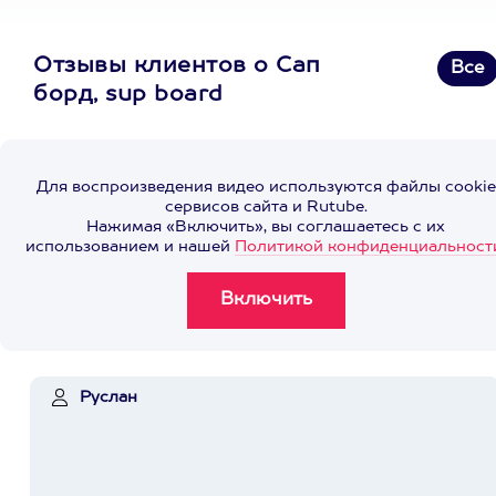
Отзывы клиентов о Сап
Все
борд, sup board
Для воспроизведения видео используются файлы cookie
сервисов сайта и Rutube.
Нажимая «Включить», вы соглашаетесь с их
использованием и нашей
Политикой конфиденциальност
Руслан