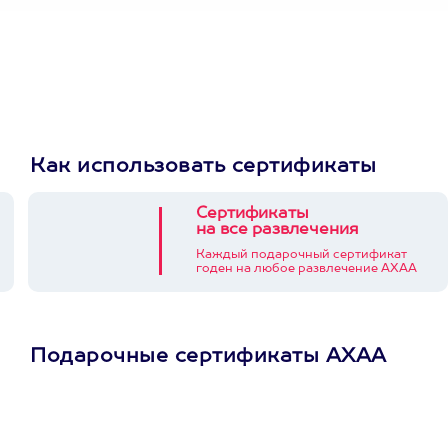
Как использовать сертификаты
Сертификаты
на все развлечения
Каждый подарочный сертификат
годен на любое развлечение АХАА
Подарочные сертификаты АХАА
Просто подари
сертификат