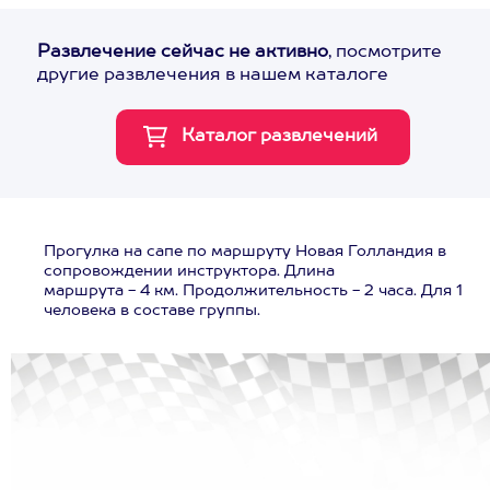
Развлечение сейчас не активно
, посмотрите
другие развлечения в нашем каталоге
Прогулка на сапе по маршруту Новая Голландия в
сопровождении инструктора. Длина
маршрута - 4 км. Продолжительность - 2 часа. Для 1
человека в составе группы.