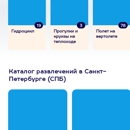
19
3
78
Гидроцикл
Прогулки и
Полет на
круизы на
вертолете
теплоходе
Каталог развлечений в Санкт-
Петербурге (СПБ)