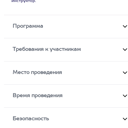
инструктор.
Программа
Требования к участникам
Место проведения
Время проведения
Безопасность