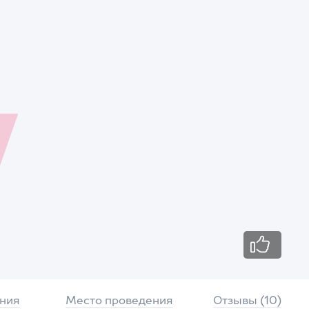
ния
Место проведения
Отзывы (10)