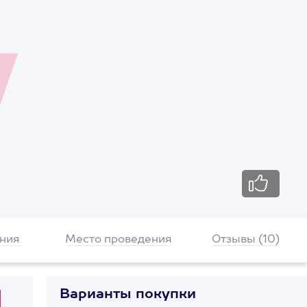
ния
Место проведения
Отзывы (10)
Варианты покупки