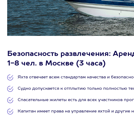
Безопасность развлечения: Арен
1-8 чел. в Москве (3 часа)
Яхта отвечает всем стандартам качества и безопасно
Судно допускается к отплытию только полностью т
Спасательные жилеты есть для всех участников прог
Капитан имеет права на управление яхтой и другие