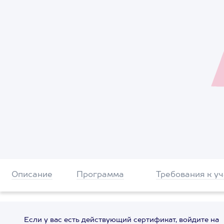
Описание
Программа
Требования к у
Если у вас есть действующий сертификат, войдите на