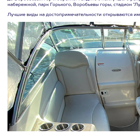
набережной, парк Горького, Воробьевы горы, стадион "Лу
Лучшие виды на достопримечательности открываются им