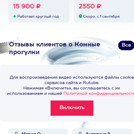
15 900 ₽
2550 ₽
Работает круглый год
Скоро, с 1 сентября
Отзывы клиентов о Конные
Все
прогулки
Для воспроизведения видео используются файлы cookie
сервисов сайта и Rutube.
Нажимая «Включить», вы соглашаетесь с их
использованием и нашей
Политикой конфиденциальност