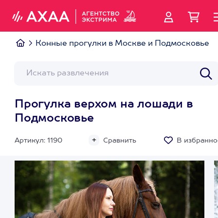
Конные прогулки в Москве и Подмосковье
Прогулка верхом на лошади в
Подмосковье
Артикул: 1190
Сравнить
В избранно