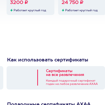
3200 ₽
24 750 ₽
Работает круглый год
Работает круглый год
Как использовать сертификаты
Сертификаты
на все развлечения
Каждый подарочный сертификат
годен на любое развлечение АХАА
Подарочные сертификаты АХАА