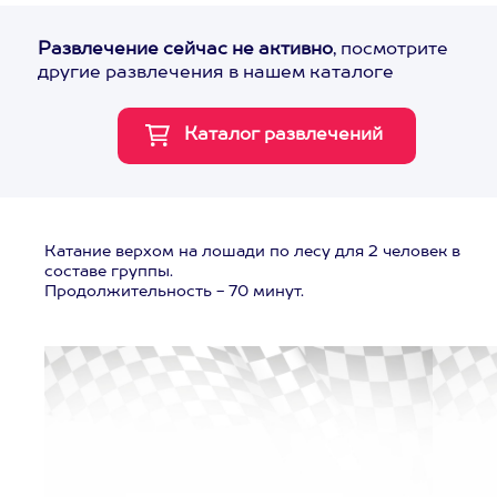
Развлечение сейчас не активно
, посмотрите
другие развлечения в нашем каталоге
Катание верхом на лошади по лесу для 2 человек в
составе группы.
Продолжительность - 70 минут.