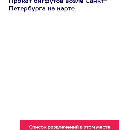
Прокат бигфутов возле Санкт-
Петербурга на карте