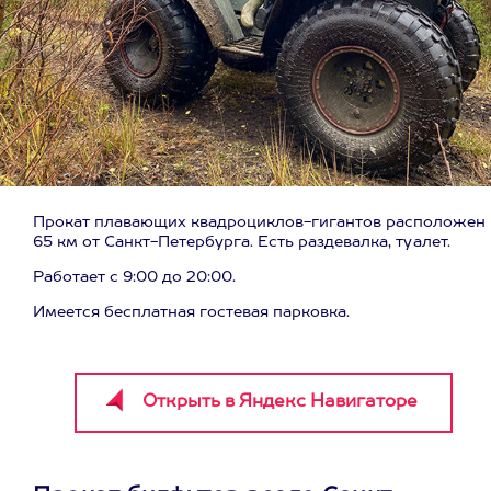
Прокат плавающих квадроциклов-гигантов расположен 
65 км от Санкт-Петербурга. Есть раздевалка, туалет.
Работает с 9:00 до 20:00.
Имеется бесплатная гостевая парковка.