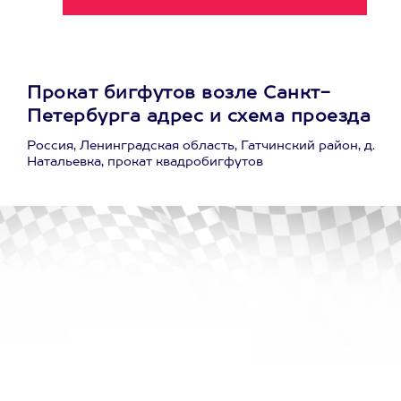
Прокат бигфутов возле Санкт-
Петербурга адрес и схема проезда
Россия, Ленинградская область, Гатчинский район, д.
Натальевка, прокат квадробигфутов