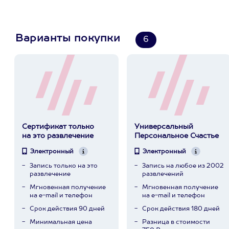
Варианты покупки
6
Сертификат только
Универсальный
на это развлечение
Персональное Счастье
Электронный
Электронный
Запись только на это
Запись на любое из 2002
развлечение
развлечений
Мгновенная получение
Мгновенная получение
на e-mail и телефон
на e-mail и телефон
Срок действия 90 дней
Срок действия 180 дней
Минимальная цена
Разница в стоимости