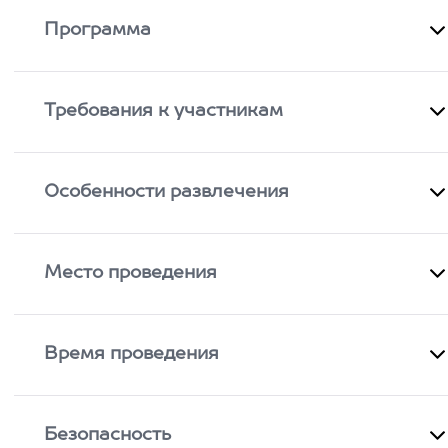
Программа
Требования к участникам
Особенности развлечения
Место проведения
Время проведения
Безопасность