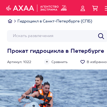
Гидроцикл в Санкт-Петербурге (СПБ)
Прокат гидроцикла в Петербурге
Артикул: 1022
Сравнить
В избранно