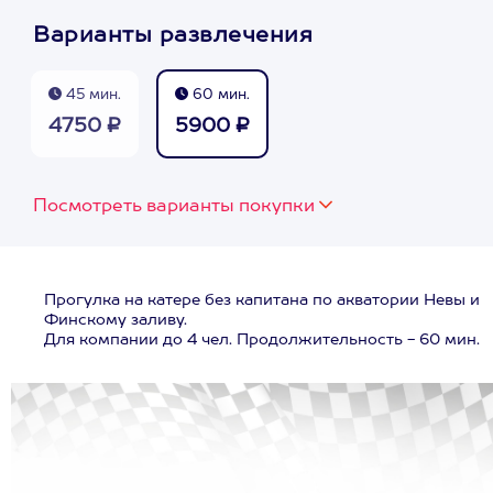
Варианты развлечения
45 мин.
60 мин.
4750 ₽
5900 ₽
Посмотреть варианты покупки
Прогулка на катере без капитана по акватории Невы и
Финскому заливу.
Для компании до 4 чел. Продолжительность - 60 мин.