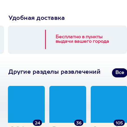
Удобная доставка
Бесплатно в пункты
выдачи вашего города
Другие разделы развлечений
Все
24
36
105