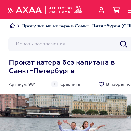
Прогулка на катере в Санкт-Петербурге (СП
Прокат катера без капитана в
Санкт-Петербурге
Артикул: 981
Сравнить
В избранно