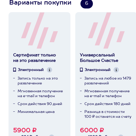
Варианты покупки
6
Сертификат только
Универсальный
на это развлечение
Большое Счастье
Электронный
Электронный
Запись только на это
Запись на любое из 1479
развлечение
развлечений
Мгновенная получение
Мгновенная получение
на e-mail и телефон
на e-mail и телефон
Срок действия 90 дней
Срок действия 180 дней
Минимальная цена
Разница в стоимости
100 ₽ останется на счету
5900 ₽
6000 ₽