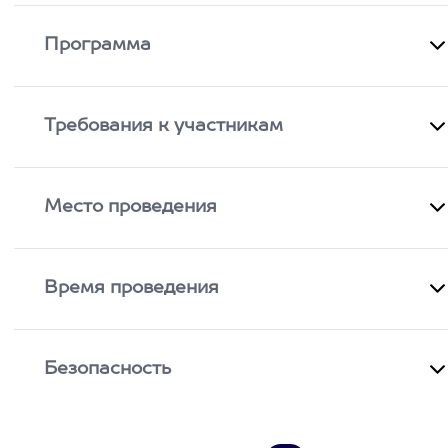
Программа
Требования к участникам
Место проведения
Время проведения
Безопасность