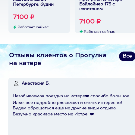
Байлайнер 175 с
Петербурге, будни
капитаном
7100 ₽
7100 ₽
Работает сейчас
Работает сейчас
Отзывы клиентов о Прогулка
Все
на катере
Анастасия Б.
Незабываемая поездка на катере❤️ спасибо большое
Илье: все подробно рассказал и очень интересно!
Будем обращаться еще на другие виды отдыха.
Безумно красивое место на Истре! ❤️