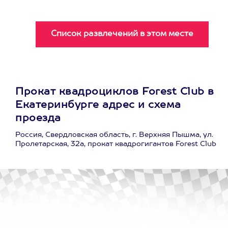
Прокат квадроциклов Forest Club в
Екатеринбурге адрес и схема
проезда
Россия, Свердловская область, г. Верхняя Пышма, ул.
Пролетарская, 32а, прокат квадрогигантов Forest Club