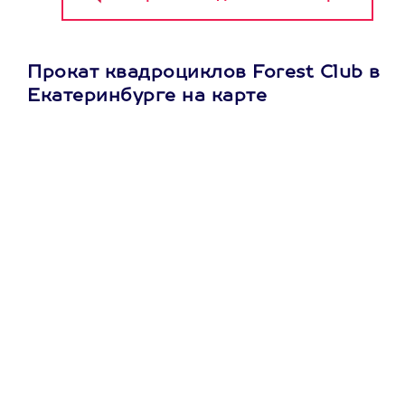
Прокат квадроциклов Forest Club в
Екатеринбурге на карте