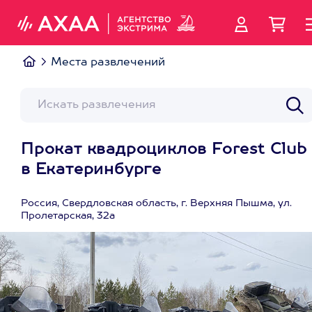
Места развлечений
Прокат квадроциклов Forest Club
в Екатеринбурге
Россия, Свердловская область, г. Верхняя Пышма, ул.
Пролетарская, 32а