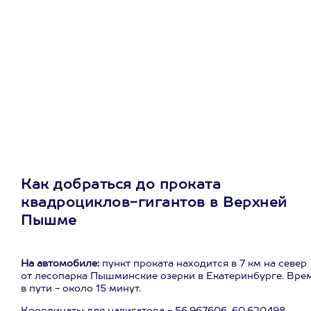
Как добраться до проката
квадроциклов-гигантов в Верхней
Пышме
На автомобиле:
пункт проката находится в 7 км на север
от лесопарка Пышминские озерки в Екатеринбурге. Вре
в пути - около 15 минут.