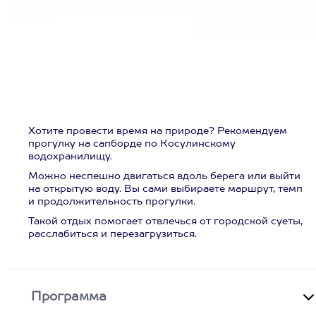
Хотите провести время на природе? Рекомендуем
прогулку на сапборде по Косулинскому
водохранилищу.
Можно неспешно двигаться вдоль берега или выйти
на открытую воду. Вы сами выбираете маршрут, темп
и продолжительность прогулки.
Такой отдых помогает отвлечься от городской суеты,
расслабиться и перезагрузиться.
Программа