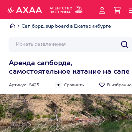
Сап борд, sup board в Екатеринбурге
Аренда сапборда,
самостоятельное катание на сапе
Артикул: 6423
Сравнить
В избранно