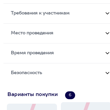
Требования к участникам
Место проведения
Время проведения
Безопасность
Варианты покупки
6