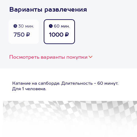
Варианты развлечения
30 мин.
60 мин.
750 ₽
1000 ₽
Посмотреть варианты покупки
Катание на сапборде. Длительность - 60 минут.
Для 1 человека.