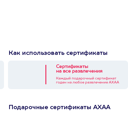
Как использовать сертификаты
Сертификаты
на все развлечения
Каждый подарочный сертификат
годен на любое развлечение АХАА
Подарочные сертификаты АХАА
Просто подари