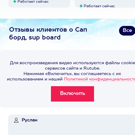
Работает сейчас
Работает сейчас
Отзывы клиентов о Сап
Все
борд, sup board
Для воспроизведения видео используются файлы cookie
сервисов сайта и Rutube.
Нажимая «Включить», вы соглашаетесь с их
использованием и нашей
Политикой конфиденциальност
Руслан