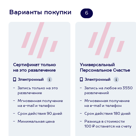
Варианты покупки
6
Сертификат только
Универсальный
на это развлечение
Персональное Счастье
Электронный
Электронный
Запись только на это
Запись на любое из 3550
развлечение
развлечений
Мгновенная получение
Мгновенная получение
на e-mail и телефон
на e-mail и телефон
Срок действия 90 дней
Срок действия 180 дней
Минимальная цена
Разница в стоимости
100 ₽ останется на счету