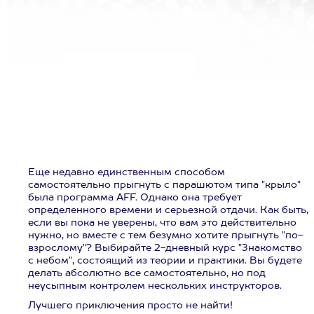
Еще недавно единственным способом
самостоятельно прыгнуть с парашютом типа "крыло"
была программа AFF. Однако она требует
определенного времени и серьезной отдачи. Как быть,
если вы пока не уверены, что вам это действительно
нужно, но вместе с тем безумно хотите прыгнуть "по-
взрослому"? Выбирайте 2-дневный курс "Знакомство
с небом", состоящий из теории и практики. Вы будете
делать абсолютно все самостоятельно, но под
неусыпным контролем нескольких инструкторов.
Лучшего приключения просто не найти!