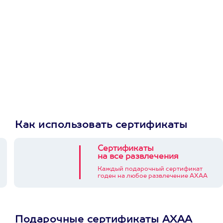
Как использовать сертификаты
Сертификаты
на все развлечения
Каждый подарочный сертификат
годен на любое развлечение АХАА
Подарочные сертификаты АХАА