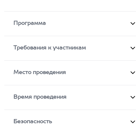
Программа
Требования к участникам
Место проведения
Время проведения
Безопасность