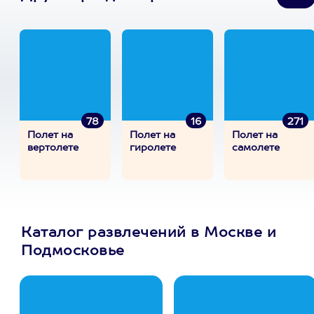
78
16
271
Полет на
Полет на
Полет на
вертолете
гиролете
самолете
Каталог развлечений в Москве и
Подмосковье