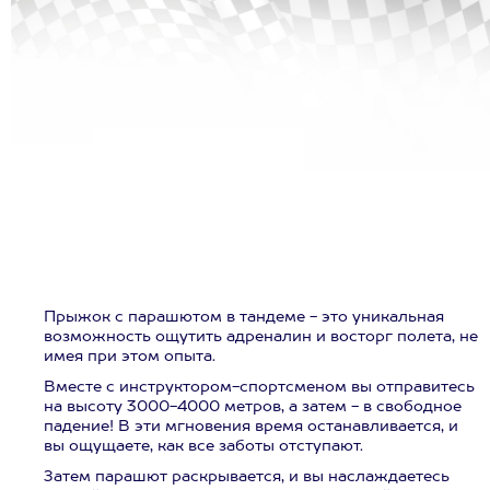
Прыжок с парашютом в тандеме - это уникальная
возможность ощутить адреналин и восторг полета, не
имея при этом опыта.
Вместе с инструктором-спортсменом вы отправитесь
на высоту 3000-4000 метров, а затем - в свободное
падение! В эти мгновения время останавливается, и
вы ощущаете, как все заботы отступают.
Затем парашют раскрывается, и вы наслаждаетесь