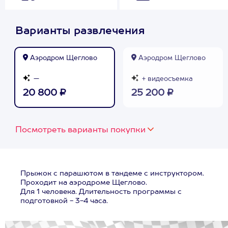
Варианты развлечения
Аэродром Щеглово
Аэродром Щеглово
—
+ видеосъемка
20 800 ₽
25 200 ₽
Посмотреть варианты покупки
Прыжок с парашютом в тандеме с инструктором.
Проходит на аэродроме Щеглово.
Для 1 человека. Длительность программы с
подготовкой - 3-4 часа.