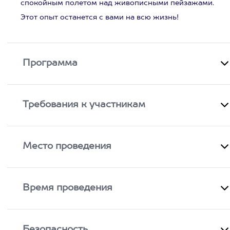
спокойным полетом над живописными пейзажами.
Этот опыт останется с вами на всю жизнь!
Программа
Требования к участникам
Место проведения
Время проведения
Безопасность