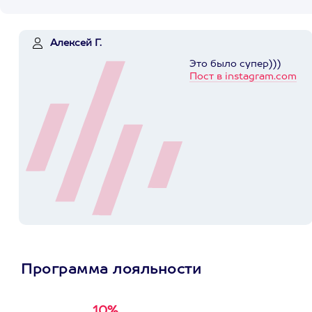
Алексей Г.
Это было супер)))
Пост в instagram.com
Программа лояльности
10%