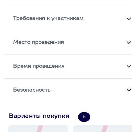
Требования к участникам
Место проведения
Время проведения
Безопасность
Варианты покупки
6