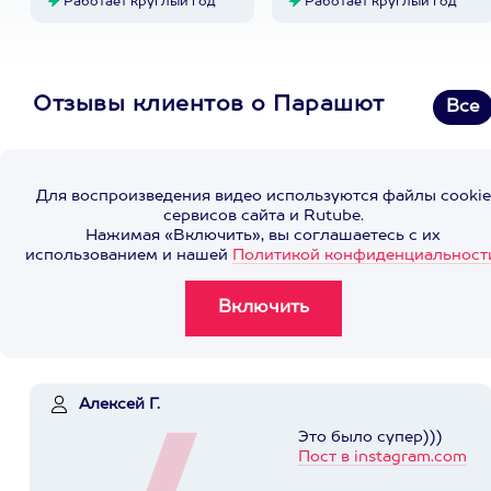
Работает круглый год
Работает круглый год
Отзывы клиентов о Парашют
Все
Для воспроизведения видео используются файлы cookie
сервисов сайта и Rutube.
Нажимая «Включить», вы соглашаетесь с их
использованием и нашей
Политикой конфиденциальност
Алексей Г.
Это было супер)))
Пост в instagram.com