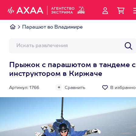
Парашют во Владимире
Прыжок с парашютом в тандеме с
инструктором в Киржаче
Артикул: 1766
Сравнить
В избранно