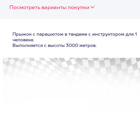
Посмотреть варианты покупки
Прыжок с парашютом в тандеме с инструктором для 1
человека.
Выполняется с высоты 3000 метров.