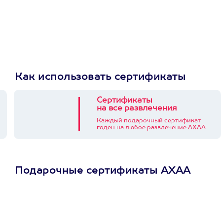
Как использовать сертификаты
Сертификаты
на все развлечения
Каждый подарочный сертификат
годен на любое развлечение АХАА
Подарочные сертификаты АХАА
Просто подари
сертификат