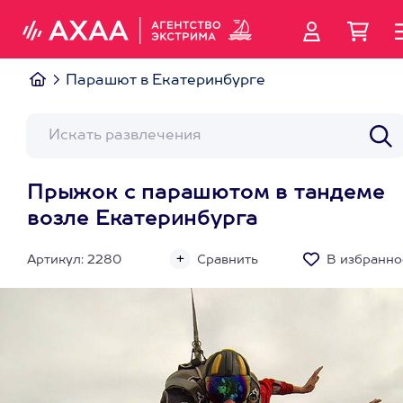
Парашют в Екатеринбурге
Прыжок с парашютом в тандеме
возле Екатеринбурга
Артикул: 2280
Сравнить
В избранно