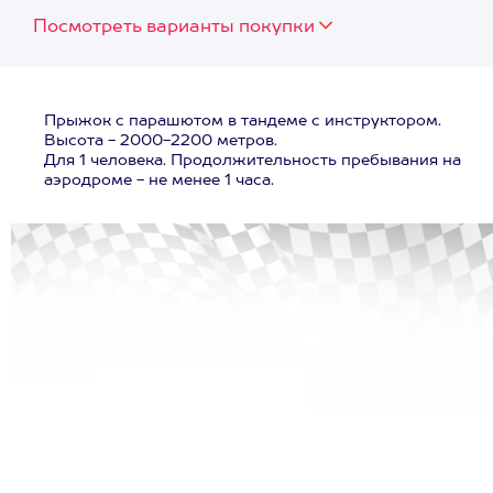
Посмотреть варианты покупки
Прыжок с парашютом в тандеме с инструктором.
Высота - 2000-2200 метров.
Для 1 человека. Продолжительность пребывания на
аэродроме - не менее 1 часа.