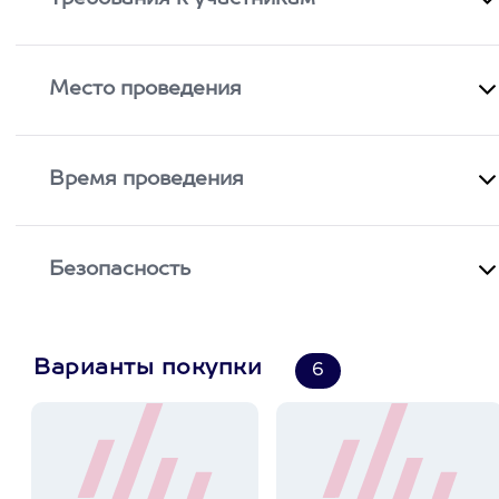
Место проведения
Время проведения
Безопасность
Варианты покупки
6