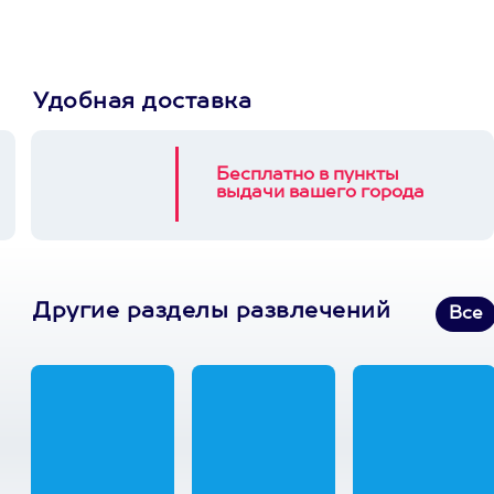
Удобная доставка
Бесплатно в пункты
выдачи вашего города
Другие разделы развлечений
Все