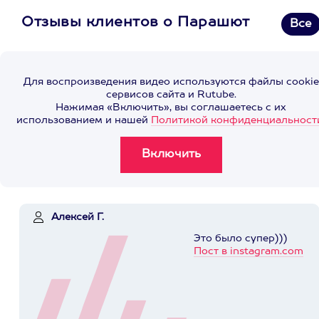
Отзывы клиентов о Парашют
Все
Для воспроизведения видео используются файлы cookie
сервисов сайта и Rutube.
Нажимая «Включить», вы соглашаетесь с их
использованием и нашей
Политикой конфиденциальност
Алексей Г.
Это было супер)))
Пост в instagram.com