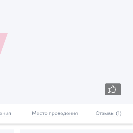
ения
Место проведения
Отзывы (1)