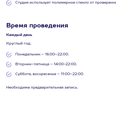
Студия использует полимерное стекло от проверенн
Время проведения
Каждый день
Круглый год.
Понедельник – 16:00–22:00.
Вторник–пятница – 14:00-22:00.
Суббота, воскресенье – 11:00–22:00.
Необходима предварительная запись.