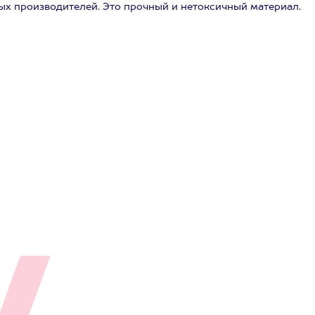
ых производителей. Это прочный и нетоксичный материал.