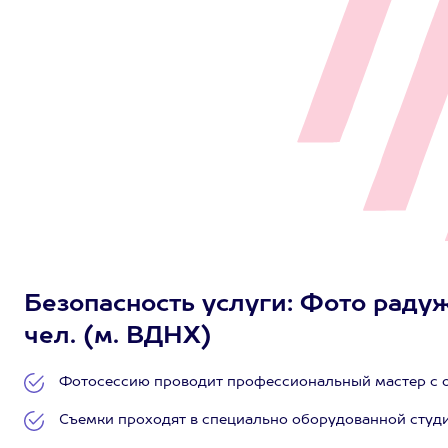
Безопасность услуги: Фото радуж
чел. (м. ВДНХ)
Фотосессию проводит профессиональный мастер с о
Съемки проходят в специально оборудованной студи