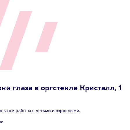
ки глаза в оргстекле Кристалл, 1
пытом работы с детьми и взрослыми.
и.