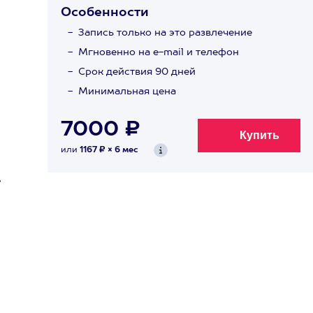
Особенности
Запись только на это развлечение
Мгновенно на e-mail и телефон
Срок действия 90 дней
Минимальная цена
7000 ₽
или
1167 ₽ × 6 мес
.