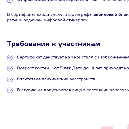
В сертификат входят: услуги фотографа,
акриловый блок 1
ретушь радужки, цифровой стикерпак.
Требования к участникам
Сертификат действует на 1 кристалл с изображением
Возраст гостей – от 5 лет. Дети до 14 лет приходят 
Отсутствие психических расстройств.
В студию не допускаются лица в состоянии алкоголь