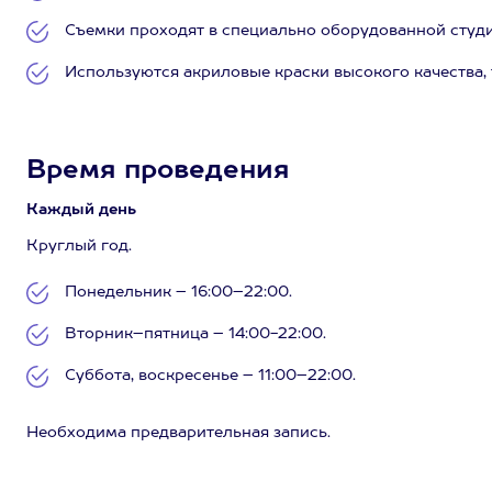
Съемки проходят в специально оборудованной студи
Используются акриловые краски высокого качества,
Время проведения
Каждый день
Круглый год.
Понедельник – 16:00–22:00.
Вторник–пятница – 14:00-22:00.
Суббота, воскресенье – 11:00–22:00.
Необходима предварительная запись.