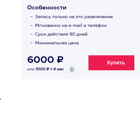
Особенности
Запись только на это развлечение
Мгновенно на e-mail и телефон
Срок действия 90 дней
Минимальная цена
6000 ₽
или
1000 ₽ × 6 мес
,