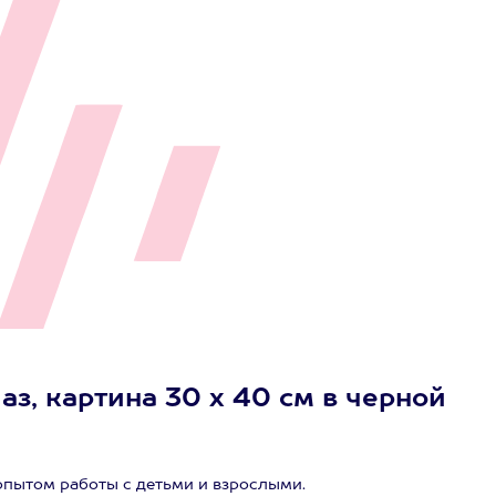
аз, картина 30 х 40 см в черной
пытом работы с детьми и взрослыми.