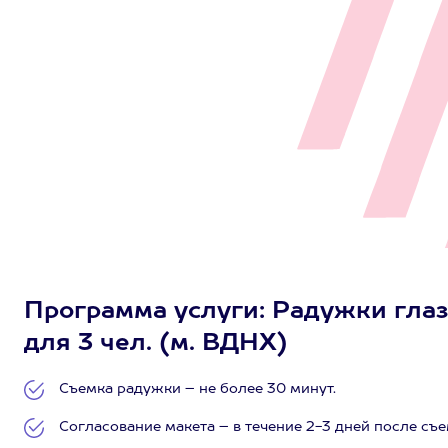
Программа услуги: Радужки глаз,
для 3 чел. (м. ВДНХ)
Съемка радужки – не более 30 минут.
Согласование макета – в течение 2-3 дней после съе