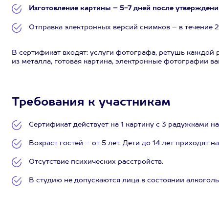
Изготовление картины – 5-7 дней после утверждени
Отправка электронных версий снимков – в течение 2
В сертификат входят: услуги фотографа, ретушь каждой 
из металла, готовая картина, электронные фотографии в
Требования к участникам
Сертификат действует на 1 картину с 3 радужками на
Возраст гостей – от 5 лет. Дети до 14 лет приходят 
Отсутствие психических расстройств.
В студию не допускаются лица в состоянии алкоголь