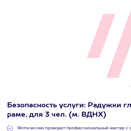
Безопасность услуги: Радужки гл
раме, для 3 чел. (м. ВДНХ)
Фотосессию проводит профессиональный мастер с о