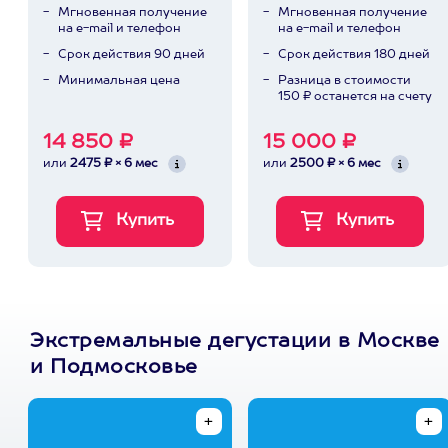
Мгновенная получение
Мгновенная получение
на e-mail и телефон
на e-mail и телефон
Срок действия 90 дней
Срок действия 180 дней
Минимальная цена
Разница в стоимости
150 ₽ останется на счету
14 850 ₽
15 000 ₽
или
2475 ₽ × 6 мес
или
2500 ₽ × 6 мес
Экстремальные дегустации в Москве
и Подмосковье