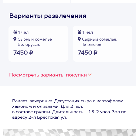
Варианты развлечения
1 чел
1 чел
Сырный сомелье
Сырный сомелье,
Белорусск.
Таганская
7450 ₽
7450 ₽
Посмотреть варианты покупки
Раклет-вечеринка. Дегустация сыра с картофелем,
хамоном и оливками. Для 2 чел.
в составе группы. Длительность – 1,5-2 часа. Зал по
адресу 2-я Брестская ул.