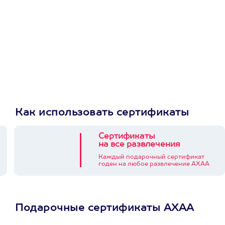
Как использовать сертификаты
Сертификаты
на все развлечения
Каждый подарочный сертификат
годен на любое развлечение АХАА
Подарочные сертификаты АХАА