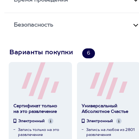
Время проведения
Безопасность
Варианты покупки
6
Сертификат только
Универсальный
на это развлечение
Абсолютное Счастье
Электронный
Электронный
Запись только на это
Запись на любое из 2801
развлечение
развлечения