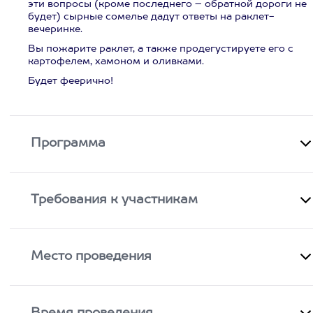
эти вопросы (кроме последнего – обратной дороги не
будет) сырные сомелье дадут ответы на раклет-
вечеринке.
Вы пожарите раклет, а также продегустируете его с
картофелем, хамоном и оливками.
Будет феерично!
Программа
Требования к участникам
Место проведения