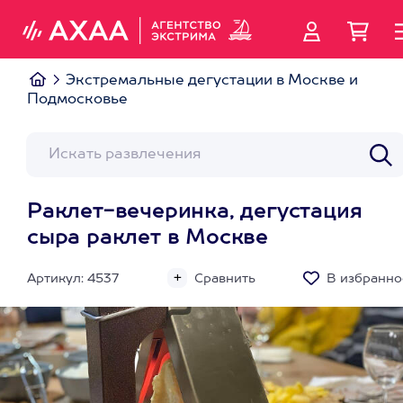
Экстремальные дегустации в Москве и
Подмосковье
Раклет-вечеринка, дегустация
сыра раклет в Москве
Артикул: 4537
Сравнить
В избранно