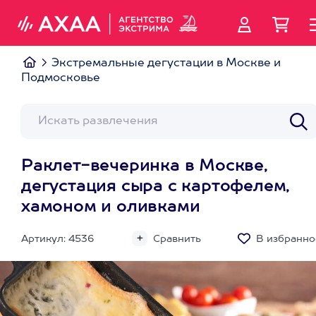
Экстремальные дегустации в Москве и
Подмосковье
Раклет-вечеринка в Москве,
дегустация сыра с картофелем,
хамоном и оливками
Артикул: 4536
Сравнить
В избранно