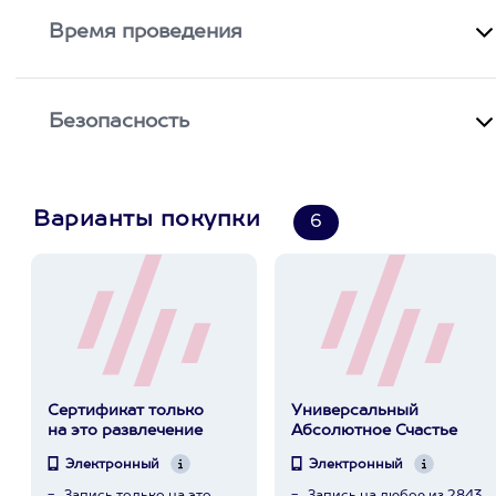
Время проведения
Безопасность
Варианты покупки
6
Сертификат только
Универсальный
на это развлечение
Абсолютное Счастье
Электронный
Электронный