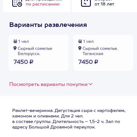
по расписанию
от 18 лет
Варианты развлечения
1 чел
1 чел
Сырный сомелье
Сырный сомелье,
Белорусск.
Таганская
7450 ₽
7450 ₽
Посмотреть варианты покупки
Раклет-вечеринка. Дегустация сыра с картофелем,
хамоном и оливками. Для 2 чел.
в составе группы. Длительность – 1,5-2 ч. Зал по
адресу Большой Дровяной переулок.