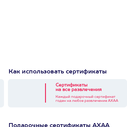
Как использовать сертификаты
Сертификаты
на все развлечения
Каждый подарочный сертификат
годен на любое развлечение АХАА
Подарочные сертификаты АХАА