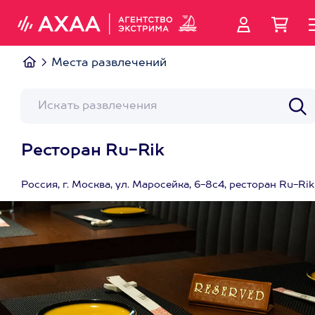
Места развлечений
Ресторан Ru-Rik
Россия, г. Москва, ул. Маросейка, 6-8с4, ресторан Ru-Rik