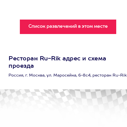
Ресторан Ru-Rik адрес и схема
проезда
Россия, г. Москва, ул. Маросейка, 6-8с4, ресторан Ru-Rik