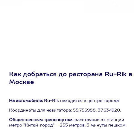
Как добраться до ресторана Ru-Rik в
Москве
На автомобиле:
Ru-Rik находится в центре города.
Координаты для навигатора: 55.756988, 37.634920.
Общественным транспортом:
расстояние от станции
метро "Китай-город" – 255 метров, 3 минуты пешком.