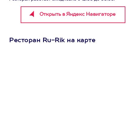
Ресторан Ru-Rik на карте