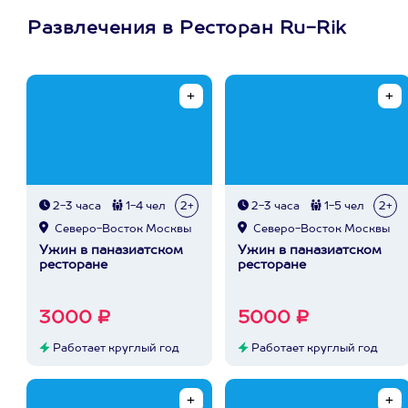
Развлечения в Ресторан Ru-Rik
2-3 часа
1-4 чел
2+
2-3 часа
1-5 чел
2+
Северо-Восток Москвы
Северо-Восток Москвы
Ужин в паназиатском
Ужин в паназиатском
ресторане
ресторане
3000 ₽
5000 ₽
Работает круглый год
Работает круглый год