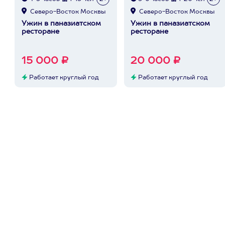
Северо-Восток Москвы
Северо-Восток Москвы
Ужин в паназиатском
Ужин в паназиатском
ресторане
ресторане
15 000 ₽
20 000 ₽
Работает круглый год
Работает круглый год