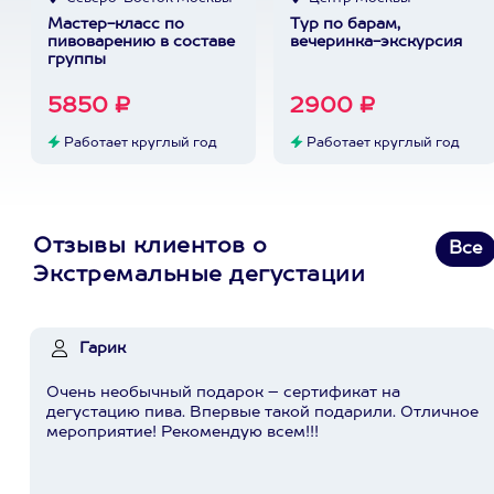
Мастер-класс по
Тур по барам,
пивоварению в составе
вечеринка-экскурсия
группы
5850 ₽
2900 ₽
Работает круглый год
Работает круглый год
Отзывы клиентов о
Все
Экстремальные дегустации
Гарик
Очень необычный подарок – сертификат на
дегустацию пива. Впервые такой подарили. Отличное
мероприятие! Рекомендую всем!!!