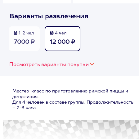
Варианты развлечения
1-2 чел
4 чел
7000 ₽
12 000 ₽
Посмотреть варианты покупки
Мастер-класс по приготовлению римской пиццы и
дегустация.
Для 4 человек в составе группы. Продолжительность
– 2-3 часа.