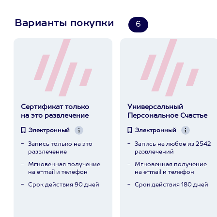
Варианты покупки
6
Сертификат только
Универсальный
на это развлечение
Персональное Счастье
Электронный
Электронный
Запись только на это
Запись на любое из 2542
развлечение
развлечений
Мгновенная получение
Мгновенная получение
на e-mail и телефон
на e-mail и телефон
Срок действия 90 дней
Срок действия 180 дней