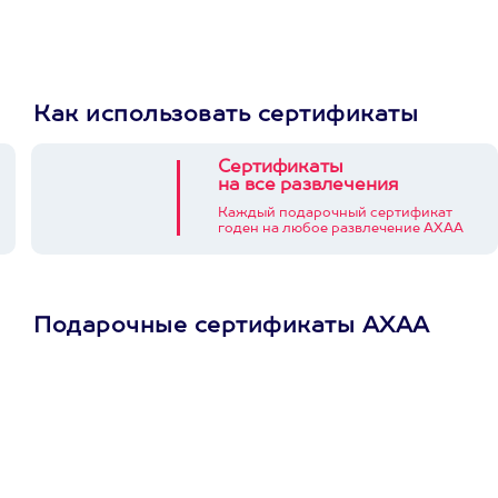
Как использовать сертификаты
Сертификаты
на все развлечения
Каждый подарочный сертификат
годен на любое развлечение АХАА
Подарочные сертификаты АХАА
Просто подари
сертификат
Пусть владелец сам
выберет развлечение.