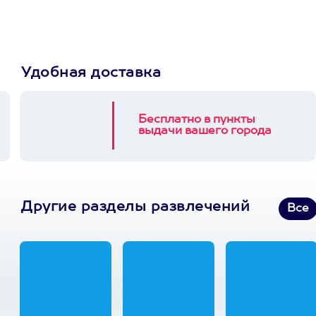
3900+ развлечений
Удобная доставка
Бесплатно в пункты
выдачи вашего города
Другие разделы развлечений
Все