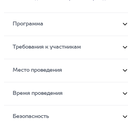
Программа
Требования к участникам
Место проведения
Время проведения
Безопасность