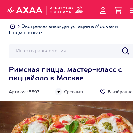
Экстремальные дегустации в Москве и
Подмосковье
Римская пицца, мастер-класс с
пиццайоло в Москве
Артикул: 5597
Сравнить
В избранно