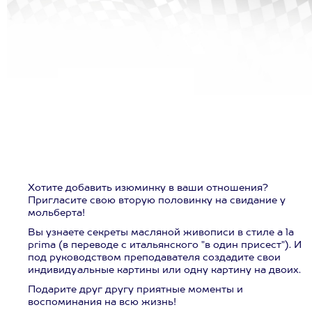
Хотите добавить изюминку в ваши отношения?
Пригласите свою вторую половинку на свидание у
мольберта!
Вы узнаете секреты масляной живописи в стиле a la
prima (в переводе с итальянского "в один присест"). И
под руководством преподавателя создадите свои
индивидуальные картины или одну картину на двоих.
Подарите друг другу приятные моменты и
воспоминания на всю жизнь!