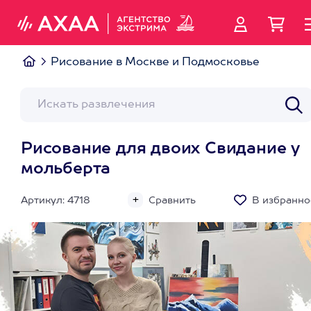
Рисование в Москве и Подмосковье
Рисование для двоих Свидание у
мольберта
Артикул: 4718
Сравнить
В избранно