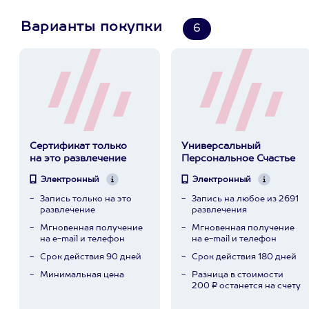
Варианты покупки
6
Сертификат только
Универсальный
на это развлечение
Персональное Счастье
Электронный
Электронный
Запись только на это
Запись на любое из 2691
развлечение
развлечения
Мгновенная получение
Мгновенная получение
на e-mail и телефон
на e-mail и телефон
Срок действия 90 дней
Срок действия 180 дней
Минимальная цена
Разница в стоимости
200 ₽ останется на счету