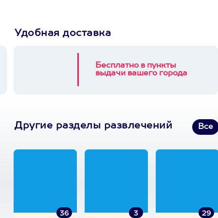
Удобная доставка
Бесплатно в пункты
выдачи вашего города
Другие разделы развлечений
Все
36
3
29