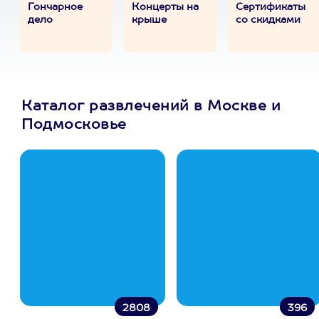
Гончарное
Концерты на
Сертификаты
дело
крыше
со скидками
Каталог развлечений в Москве и
Подмосковье
2808
396