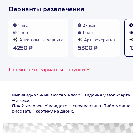
Варианты развлечения
1 час
2 часа
1 чел
1 чел
Алкогольные чернила
Арт-вечеринка
4250 ₽
5300 ₽
1
Посмотреть варианты покупки
Индивидуальный мастер-класс Свидание у мольберта
– 2 часа.
Для 2 человек. У каждого – своя картина. Либо можно
рисовать 1 картину на двоих.