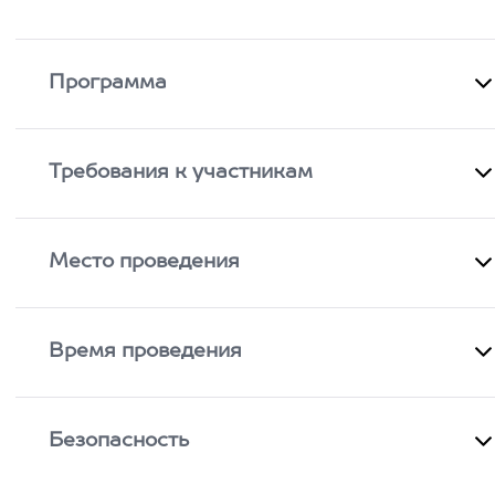
Программа
Требования к участникам
Место проведения
Время проведения
Безопасность