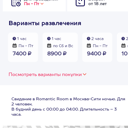
Пн - Пт
от 18 лет
Варианты развлечения
1 час
1 час
2 часа
2
Пн - Пт
по Сб и Вс
Пн - Пт
7400 ₽
8900 ₽
9400 ₽
10
Посмотреть варианты покупки
Свидание в Romantic Room в Москва-Сити ночью. Для
2 человек.
В будний день с 00:00 до 04:00. Длительность – 3
часа.