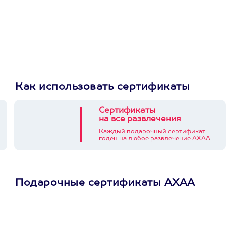
Как использовать сертификаты
Сертификаты
на все развлечения
Каждый подарочный сертификат
годен на любое развлечение АХАА
Подарочные сертификаты АХАА
Просто подари