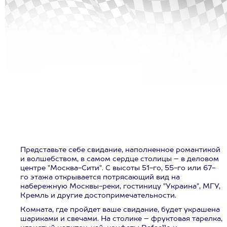
Представьте себе свидание, наполненное романтикой
и волшебством, в самом сердце столицы – в деловом
центре "Москва-Сити". С высоты 51-го, 55-го или 67-
го этажа открывается потрясающий вид на
набережную Москвы-реки, гостиницу "Украина", МГУ,
Кремль и другие достопримечательности.
Комната, где пройдет ваше свидание, будет украшена
шариками и свечами. На столике – фруктовая тарелка,