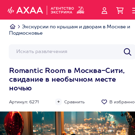
Экскурсии по крышам и дворам в Москве и
Подмосковье
Romantic Room в Москва-Сити,
свидание в необычном месте
ночью
Артикул: 6271
Сравнить
В избранно