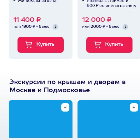
Минимальная цена
Разница в стоимости
600 ₽ останется на счету
11 400 ₽
12 000 ₽
или
1900 ₽ × 6 мес
или
2000 ₽ × 6 мес
Экскурсии по крышам и дворам в
Москве и Подмосковье