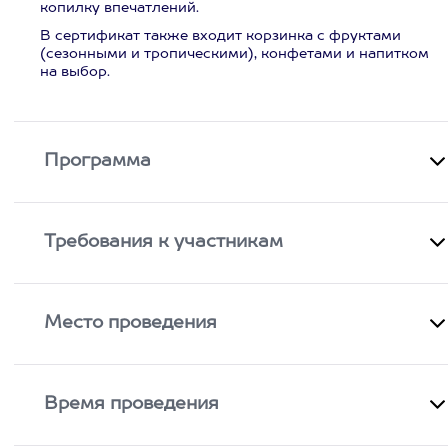
копилку впечатлений.
В сертификат также входит корзинка с фруктами
(сезонными и тропическими), конфетами и напитком
на выбор.
Программа
Требования к участникам
Место проведения
Время проведения