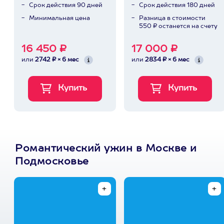
Срок действия 90 дней
Срок действия 180 дней
Минимальная цена
Разница в стоимости
550 ₽ останется на счету
16 450 ₽
17 000 ₽
или
2742 ₽ × 6 мес
или
2834 ₽ × 6 мес
Романтический ужин в Москве и
Подмосковье