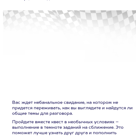
Вас ждет небанальное свидание, на котором не
придется переживать, как вы выглядите и найдутся ли
общие темы для разговора.
Пройдите вместе квест в необычных условиях –
выполнение в темноте заданий на сближение. Это
поможет лучше узнать друг друга и пополнить