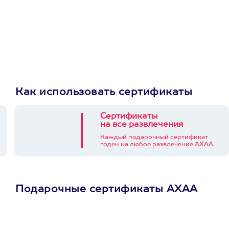
Как использовать сертификаты
Сертификаты
на все развлечения
Каждый подарочный сертификат
годен на любое развлечение АХАА
Подарочные сертификаты АХАА
Просто подари