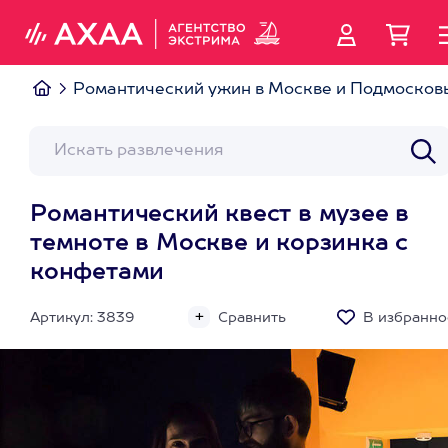
Романтический ужин в Москве и Подмосков
Романтический квест в музее в
темноте в Москве и корзинка с
конфетами
Артикул: 3839
Сравнить
В избранно