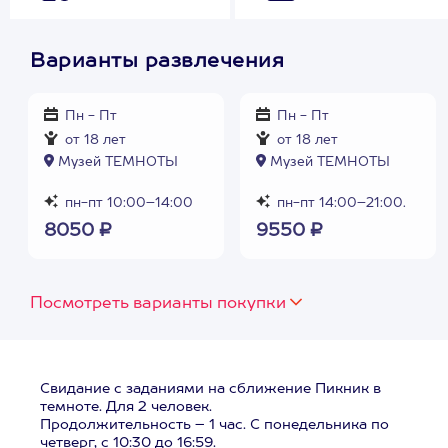
Варианты развлечения
Пн - Пт
Пн - Пт
от 18 лет
от 18 лет
Музей ТЕМНОТЫ
Музей ТЕМНОТЫ
пн-пт 10:00–14:00
пн-пт 14:00–21:00.
8050 ₽
9550 ₽
Посмотреть варианты покупки
Свидание с заданиями на сближение Пикник в
темноте. Для 2 человек.
Продолжительность – 1 час. С понедельника по
четверг, с 10:30 до 16:59.