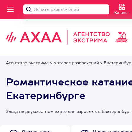
Каталог
Агентство экстрима
>
Каталог развлечений
>
Екатеринбур
Романтическое катание
Екатеринбурге
Заезд на двухместном карте для взрослых в Екатеринбург