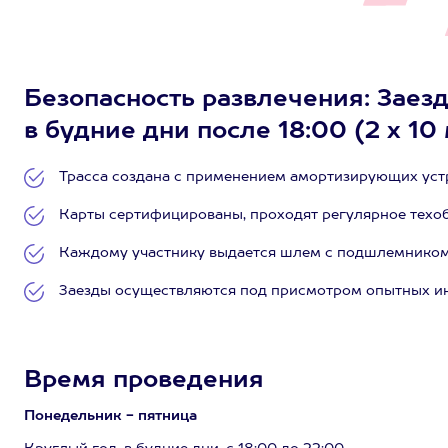
Безопасность развлечения: Заезд
в будние дни после 18:00 (2 х 10 
Трасса создана с применением амортизирующих уст
Карты сертифицированы, проходят регулярное техо
Каждому участнику выдается шлем с подшлемником, 
Заезды осуществляются под присмотром опытных ин
Время проведения
Понедельник - пятница