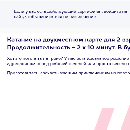
Если у вас есть действующий сертификат, войдите на
сайт, чтобы записаться на развлечение
Катание на двухместном карте для 2 вз
Продолжительность - 2 х 10 минут. В б
Хотите погонять на треке? У нас есть идеальное решение
адреналином перед рабочей неделей или просто весело п
Приготовьтесь к захватывающим приключениям на повор