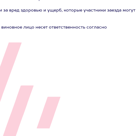
 за вред здоровью и ущерб, которые участники заезда могут
 виновное лицо несет ответственность согласно