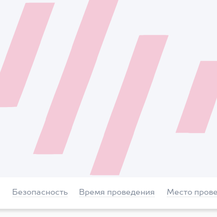
Безопасность
Время проведения
Место пров