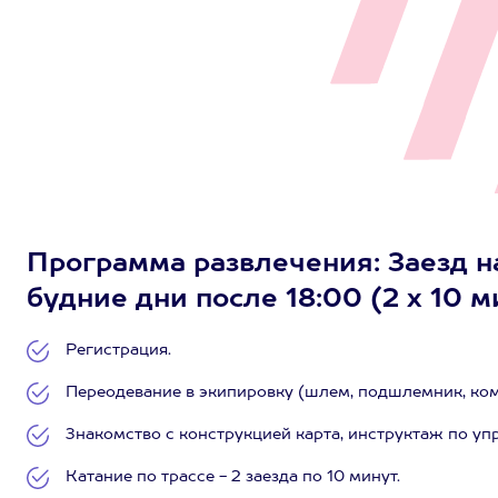
Программа развлечения: Заезд н
будние дни после 18:00 (2 х 10 м
Регистрация.
Переодевание в экипировку (шлем, подшлемник, комб
Знакомство с конструкцией карта, инструктаж по уп
Катание по трассе - 2 заезда по 10 минут.