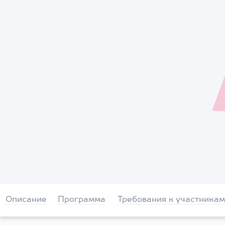
Описание
Программа
Требования к участникам