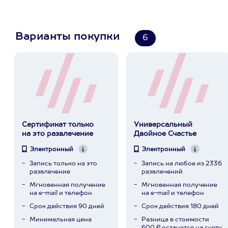
Варианты покупки
6
Сертификат только
Универсальный
на это развлечение
Двойное Счастье
Электронный
Электронный
Запись только на это
Запись на любое из 2336
развлечение
развлечений
Мгновенная получение
Мгновенная получение
на e-mail и телефон
на e-mail и телефон
Срок действия 90 дней
Срок действия 180 дней
Минимальная цена
Разница в стоимости