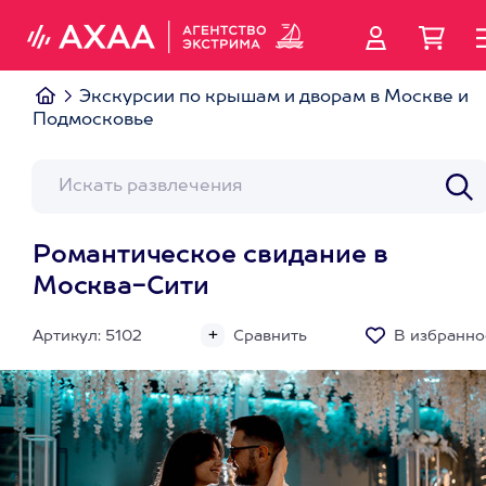
Экскурсии по крышам и дворам в Москве и
Подмосковье
Романтическое свидание в
Москва-Сити
Артикул: 5102
Сравнить
В избранно