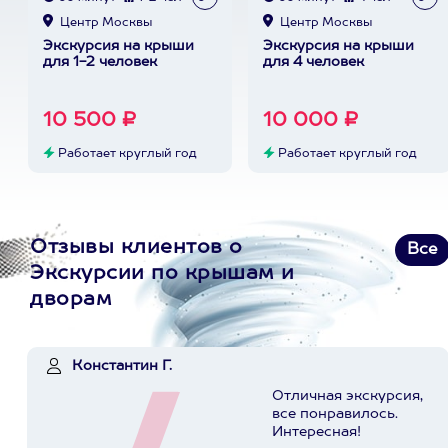
Центр Москвы
Центр Москвы
Экскурсия на крыши
Экскурсия на крыши
для 1-2 человек
для 4 человек
10 500 ₽
10 000 ₽
Работает круглый год
Работает круглый год
Отзывы клиентов о
Все
Экскурсии по крышам и
дворам
Константин Г.
Отличная экскурсия,
все понравилось.
Интересная!