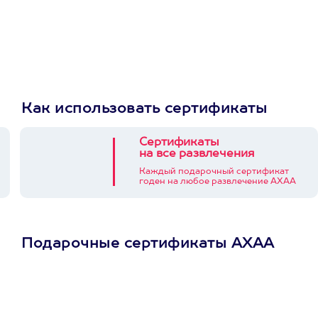
Как использовать сертификаты
Сертификаты
на все развлечения
Каждый подарочный сертификат
годен на любое развлечение АХАА
Подарочные сертификаты АХАА
Просто подари
сертификат