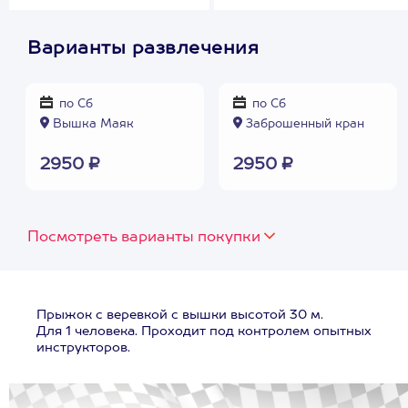
Варианты развлечения
по Сб
по Сб
Вышка Маяк
Заброшенный кран
2950 ₽
2950 ₽
Посмотреть варианты покупки
Прыжок с веревкой с вышки высотой 30 м.
Для 1 человека. Проходит под контролем опытных
инструкторов.