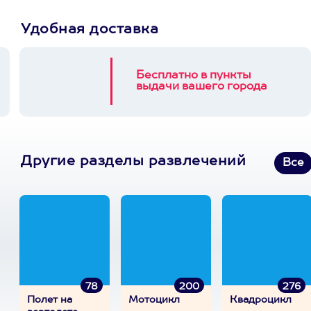
Удобная доставка
Бесплатно в пункты
выдачи вашего города
Другие разделы развлечений
Все
78
200
276
Полет на
Мотоцикл
Квадроцикл