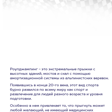
Роупджампинг - это экстремальные прыжки с
высотных зданий, мостов и скал с помощью
амортизационной системы из альпинистских веревок.
Появившись в конце 20-го века, этот вид спорта
бурно развился по всему миру как спорт и
развлечение для людей разного возраста и уровня
подготовки.
Особенно в нем привлекает то, что прыгнуть может
любой желающий, не имеющий медицинских