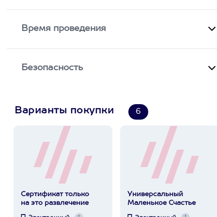
Время проведения
Безопасность
Варианты покупки
6
Сертификат только
Универсальный
на это развлечение
Маленькое Счастье