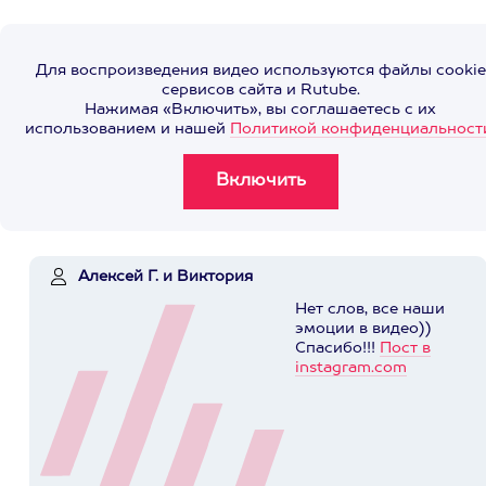
Для воспроизведения видео используются файлы cookie
сервисов сайта и Rutube.
Нажимая «Включить», вы соглашаетесь с их
использованием и нашей
Политикой конфиденциальност
Алексей Г. и Виктория
Нет слов, все наши
эмоции в видео))
Спасибо!!!
Пост в
instagram.com