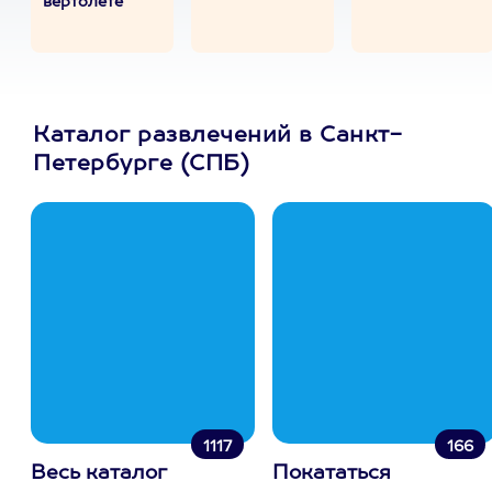
вертолете
Каталог развлечений в Санкт-
Петербурге (СПБ)
1117
166
Весь каталог
Покататься