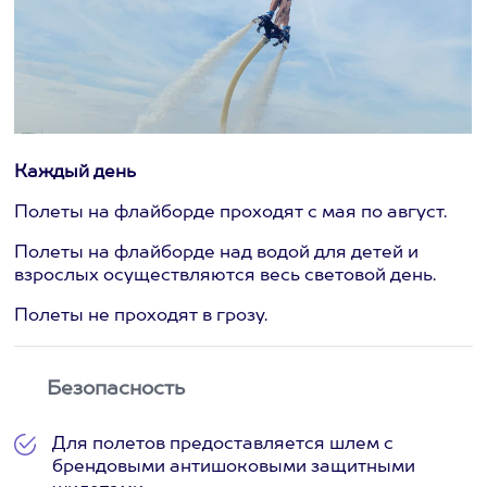
Каждый день
Полеты на флайборде проходят с мая по август.
Полеты на флайборде над водой для детей и
взрослых осуществляются весь световой день.
Полеты не проходят в грозу.
Безопасность
Для полетов предоставляется шлем с
брендовыми антишоковыми защитными