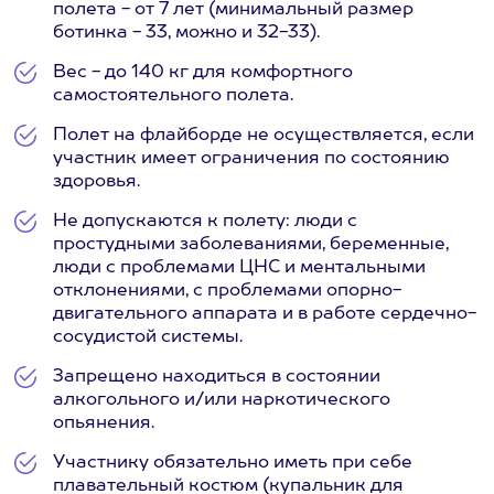
полета - от 7 лет (минимальный размер
ботинка - 33, можно и 32-33).
Вес - до 140 кг для комфортного
самостоятельного полета.
Полет на флайборде не осуществляется, если
участник имеет ограничения по состоянию
здоровья.
Не допускаются к полету: люди с
простудными заболеваниями, беременные,
люди с проблемами ЦНС и ментальными
отклонениями, с проблемами опорно-
двигательного аппарата и в работе сердечно-
сосудистой системы.
Запрещено находиться в состоянии
алкогольного и/или наркотического
опьянения.
Участнику обязательно иметь при себе
плавательный костюм (купальник для