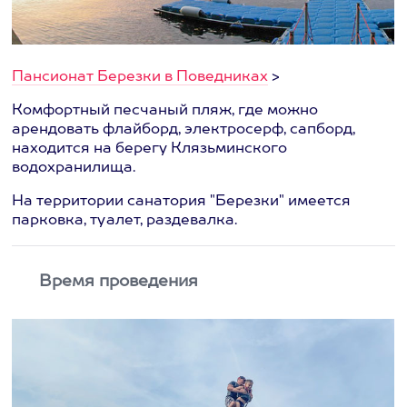
Пансионат Березки в Поведниках
>
Комфортный песчаный пляж, где можно
арендовать флайборд, электросерф, сапборд,
находится на берегу Клязьминского
водохранилища.
На территории санатория "Березки" имеется
парковка, туалет, раздевалка.
Время проведения