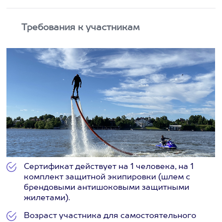
Требования к участникам
Сертификат действует на 1 человека, на 1
комплект защитной экипировки (шлем с
брендовыми антишоковыми защитными
жилетами).
Возраст участника для самостоятельного