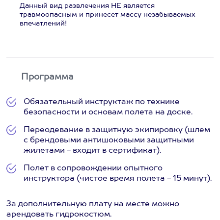
Данный вид развлечения НЕ является
травмоопасным и принесет массу незабываемых
впечатлений!
Программа
Обязательный инструктаж по технике
безопасности и основам полета на доске.
Переодевание в защитную экипировку (шлем
с брендовыми антишоковыми защитными
жилетами - входит в сертификат).
Полет в сопровождении опытного
инструктора (чистое время полета - 15 минут).
За дополнительную плату на месте можно
арендовать гидрокостюм.