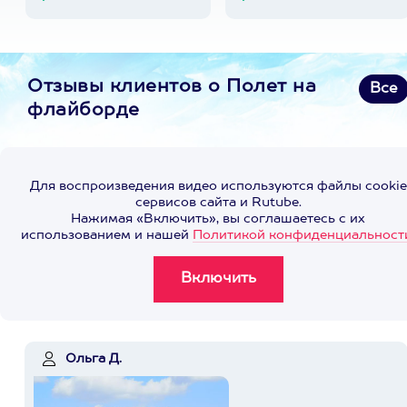
Отзывы клиентов о Полет на
Все
флайборде
Для воспроизведения видео используются файлы cookie
сервисов сайта и Rutube.
Нажимая «Включить», вы соглашаетесь с их
использованием и нашей
Политикой конфиденциальност
Ольга Д.