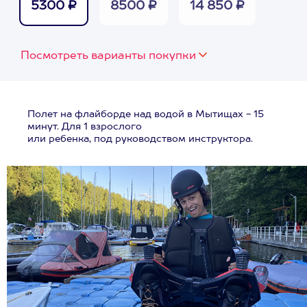
5300 ₽
8500 ₽
14 850 ₽
Посмотреть варианты покупки
Полет на флайборде над водой в Мытищах - 15
минут. Для 1 взрослого
или ребенка, под руководством инструктора.