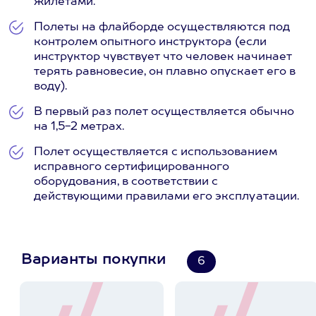
жилетами.
Полеты на флайборде осуществляются под
контролем опытного инструктора (если
инструктор чувствует что человек начинает
терять равновесие, он плавно опускает его в
воду).
В первый раз полет осуществляется обычно
на 1,5-2 метрах.
Полет осуществляется с использованием
исправного сертифицированного
оборудования, в соответствии с
действующими правилами его эксплуатации.
Варианты покупки
6