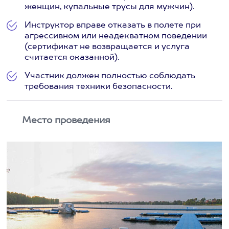
женщин, купальные трусы для мужчин).
Инструктор вправе отказать в полете при
агрессивном или неадекватном поведении
(сертификат не возвращается и услуга
считается оказанной).
Участник должен полностью соблюдать
требования техники безопасности.
Место проведения