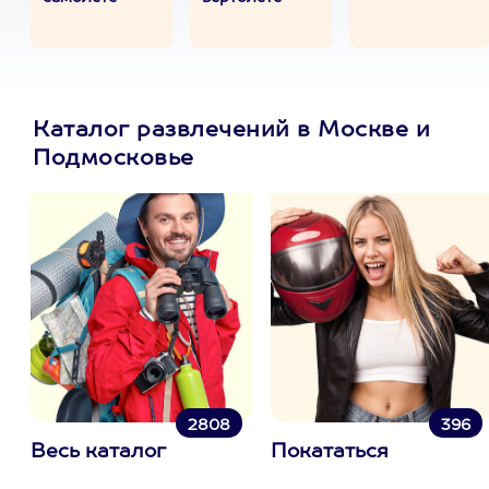
Каталог развлечений в Москве и
Подмосковье
2808
396
Весь каталог
Покататься