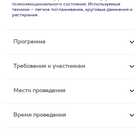
психоэмоционального состояния. Используемые
техники – легкое поглаживание, круговые движения и
растирания.
Программа
Требования к участникам
Место проведения
Время проведения