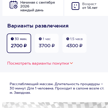
Начиная с сентября
Возраст
2026
от 14 лет
каждый день
Варианты развлечения
30 мин.
1 час
1,5 часа
2700 ₽
3700 ₽
4300 ₽
Посмотреть варианты покупки
Расслабляющий массаж. Длительность процедуры –
30 минут. Для 1 человека. Проходит в салоне возле ст.
м. Звездная.