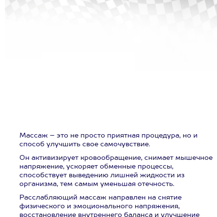
Массаж – это не просто приятная процедура, но и
способ улучшить свое самочувствие.
Он активизирует кровообращение, снимает мышечное
напряжение, ускоряет обменные процессы,
способствует выведению лишней жидкости из
организма, тем самым уменьшая отечность.
Расслабляющий массаж направлен на снятие
физического и эмоционального напряжения,
восстановление внутреннего баланса и улучшение