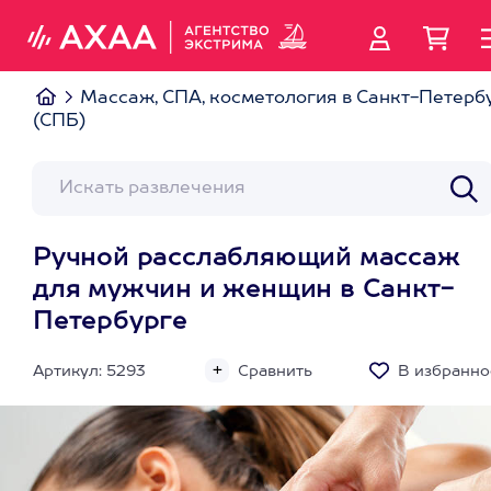
Массаж, СПА, косметология в Санкт-Петерб
(СПБ)
Ручной расслабляющий массаж
для мужчин и женщин в Санкт-
Петербурге
Артикул: 5293
Сравнить
В избранно