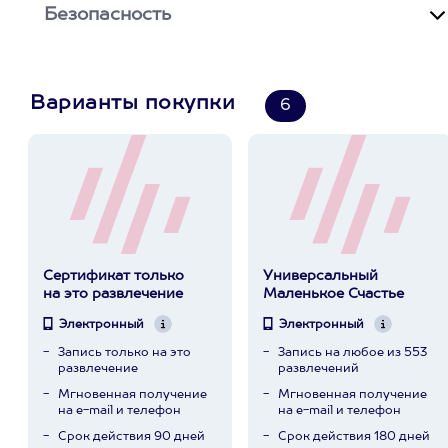
Безопасность
Варианты покупки
6
Сертификат только
Универсальный
на это развлечение
Маленькое Счастье
Электронный
Электронный
Запись только на это
Запись на любое из 553
развлечение
развлечений
Мгновенная получение
Мгновенная получение
на e-mail и телефон
на e-mail и телефон
Срок действия 90 дней
Срок действия 180 дней