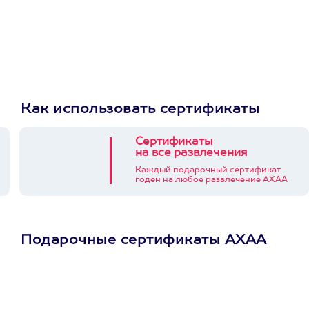
Как использовать сертификаты
Сертификаты
на все развлечения
Каждый подарочный сертификат
годен на любое развлечение АХАА
Подарочные сертификаты АХАА
Просто подари
сертификат