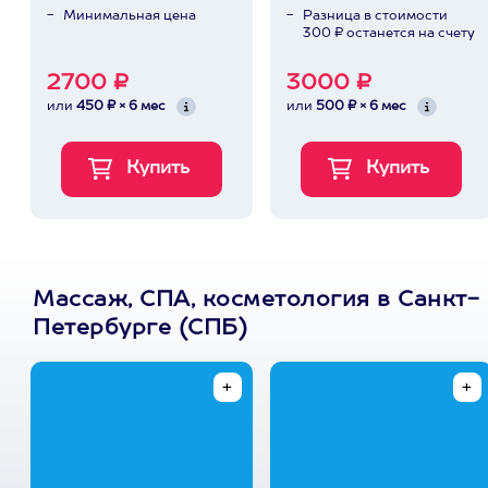
Минимальная цена
Разница в стоимости
300 ₽ останется на счету
2700 ₽
3000 ₽
или
450 ₽ × 6 мес
или
500 ₽ × 6 мес
Массаж, СПА, косметология в Санкт-
Петербурге (СПБ)