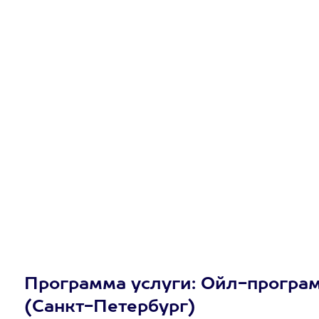
Программа услуги: Ойл-программ
(Санкт-Петербург)