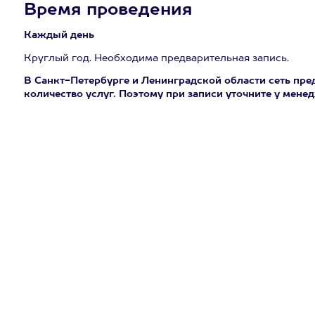
Время проведения
Каждый день
Круглый год. Необходима предварительная запись.
В Санкт-Петербурге и Ленинградской области сеть пре
количество услуг. Поэтому при записи уточните у мене