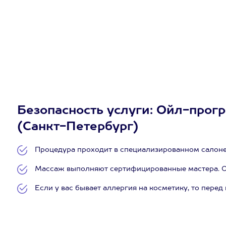
Безопасность услуги: Ойл-прогр
(Санкт-Петербург)
Процедура проходит в специализированном салоне
Массаж выполняют сертифицированные мастера. 
Если у вас бывает аллергия на косметику, то пере