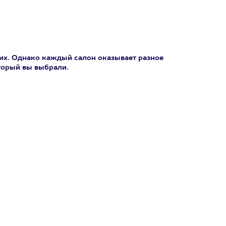
них. Однако каждый салон оказывает разное
оторый вы выбрали.