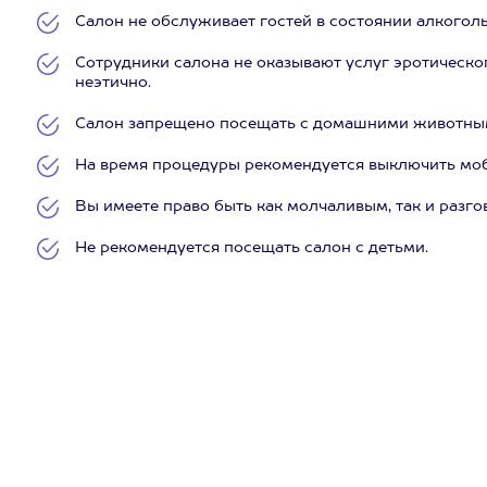
Салон не обслуживает гостей в состоянии алкогол
Сотрудники салона не оказывают услуг эротическог
неэтично.
Салон запрещено посещать с домашними животны
На время процедуры рекомендуется выключить мо
Вы имеете право быть как молчаливым, так и разг
Не рекомендуется посещать салон с детьми.