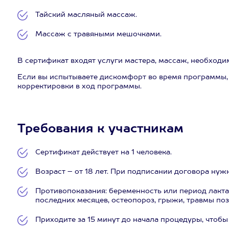
Тайский масляный массаж.
Массаж с травяными мешочками.
В сертификат входят услуги мастера, массаж, необходи
Если вы испытываете дискомфорт во время программы, 
корректировки в ход программы.
Требования к участникам
Сертификат действует на 1 человека.
Возраст – от 18 лет. При подписании договора нуж
Противопоказания: беременность или период лакта
последних месяцев, остеопороз, грыжи, травмы по
Приходите за 15 минут до начала процедуры, чтобы 