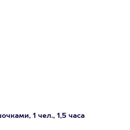
ками, 1 чел., 1,5 часа