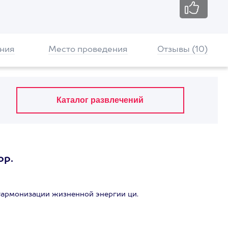
ния
Место проведения
Отзывы (10)
ор.
гармонизации жизненной энергии ци.