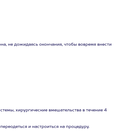
а, не дожидаясь окончания, чтобы вовремя внести
стемы, хирургические вмешательства в течение 4
 переодеться и настроиться на процедуру.