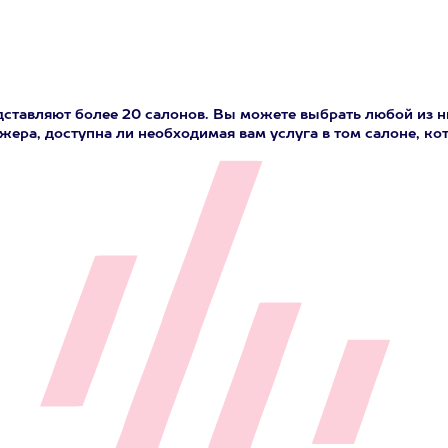
дставляют более 20 салонов. Вы можете выбрать любой из 
джера, доступна ли необходимая вам услуга в том салоне, к