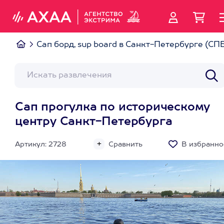
Сап борд, sup board в Санкт-Петербурге (СП
Сап прогулка по историческому
центру Санкт-Петербурга
Артикул: 2728
Сравнить
В избранно