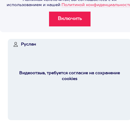
использованием и нашей
Политикой конфиденциальност
Руслан
Видеоотзыв, требуется согласие на сохранение
cookies