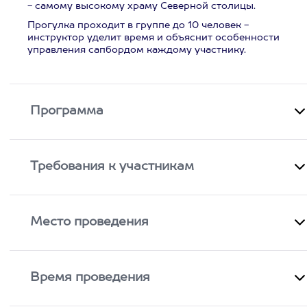
- самому высокому храму Северной столицы.
Прогулка проходит в группе до 10 человек -
инструктор уделит время и объяснит особенности
управления сапбордом каждому участнику.
Программа
Требования к участникам
Место проведения
Время проведения