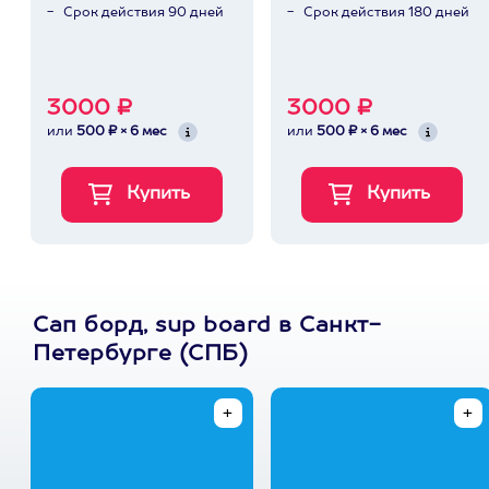
Срок действия 90 дней
Срок действия 180 дней
3000 ₽
3000 ₽
или
500 ₽ × 6 мес
или
500 ₽ × 6 мес
Сап борд, sup board в Санкт-
Петербурге (СПБ)