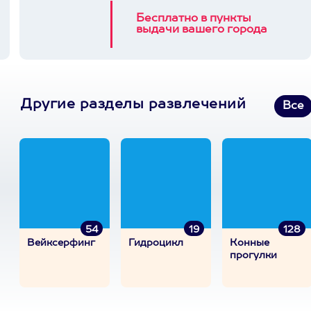
Бесплатно в пункты
выдачи вашего города
Другие разделы развлечений
Все
54
19
128
Вейксерфинг
Гидроцикл
Конные
прогулки