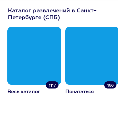
Каталог развлечений в Санкт-
Петербурге (СПБ)
1117
166
Весь каталог
Покататься