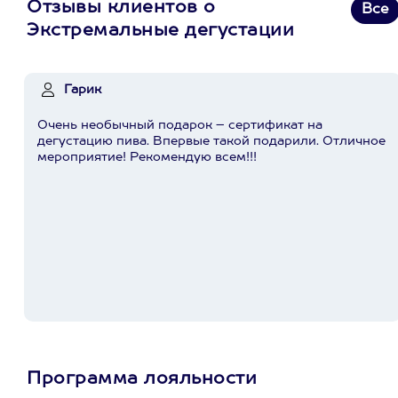
Отзывы клиентов о
Все
Экстремальные дегустации
Гарик
Очень необычный подарок – сертификат на
дегустацию пива. Впервые такой подарили. Отличное
мероприятие! Рекомендую всем!!!
Программа лояльности