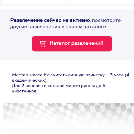
Развлечение сейчас не активно
, посмотрите
другие развлечения в нашем каталоге
Мастер-класс Как читать винную этикетку – 3 часа (4
академических).
Для 2 человек в составе мини-группы до 5
участников.