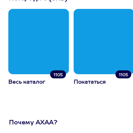
1105
1105
Весь каталог
Покататься
Почему АХАА?