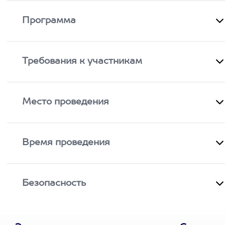
Программа
Требования к участникам
Место проведения
Время проведения
Безопасность