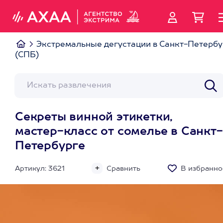
Экстремальные дегустации в Санкт-Петербу
(СПБ)
Секреты винной этикетки,
мастер-класс от сомелье в Санкт-
Петербурге
Артикул: 3621
Сравнить
В избранно