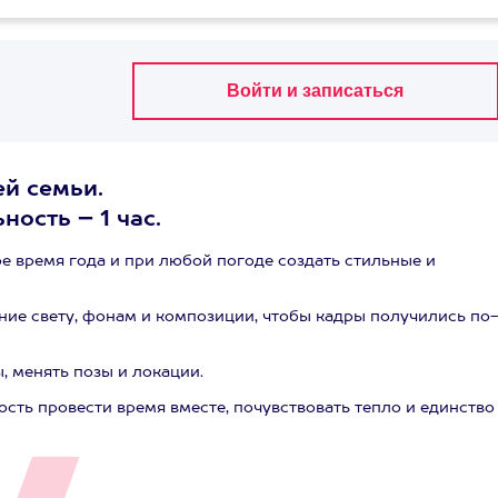
ей семьи.
ность – 1 час.
е время года и при любой погоде создать стильные и
ие свету, фонам и композиции, чтобы кадры получились по-
 менять позы и локации.
сть провести время вместе, почувствовать тепло и единство