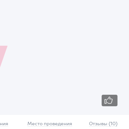
ния
Место проведения
Отзывы (10)