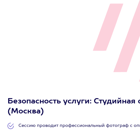
Безопасность услуги: Студийная 
(Москва)
Сессию проводит профессиональный фотограф с опы