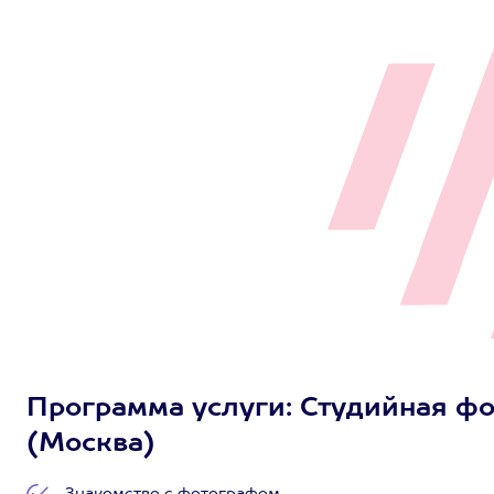
Программа услуги: Студийная фот
(Москва)