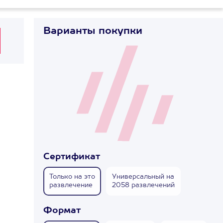
Варианты покупки
Сертификат
Только на это
Универсальный на
развлечение
2058 развлечений
Формат