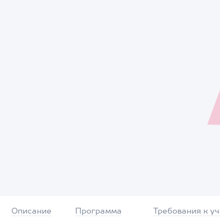
Описание
Программа
Требования к у