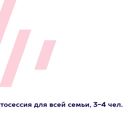
осессия для всей семьи, 3-4 чел.