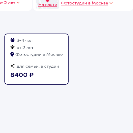
от 2 лет
Фотостудии в Москве
На карте
3-4 чел
от 2 лет
Фотостудии в Москве
для семьи, в студии
8400 ₽