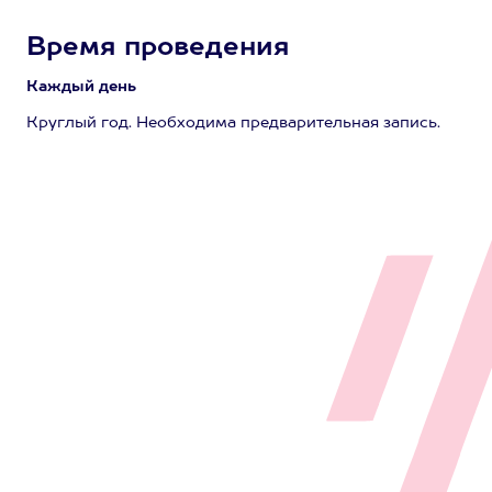
Время проведения
Каждый день
Круглый год. Необходима предварительная запись.