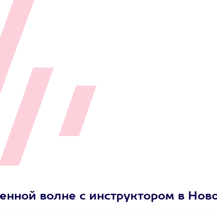
енной волне с инструктором в Нов