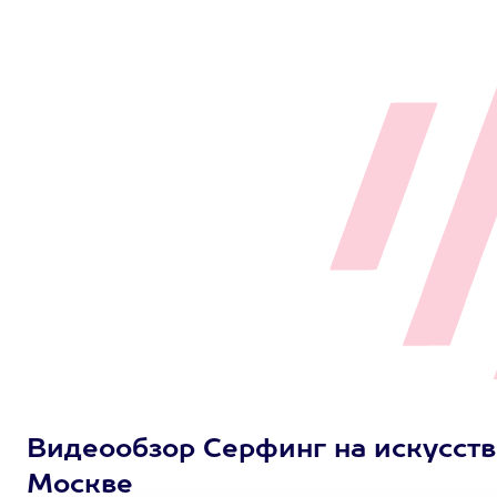
Видеообзор Серфинг на искусств
Москве