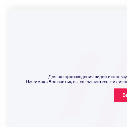
Для воспроизведения видео использу
Нажимая «Включить», вы соглашаетесь с их ис