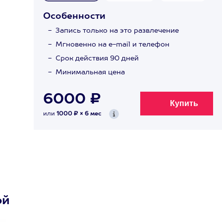
Особенности
Запись только на это развлечение
Мгновенно на e-mail и телефон
Срок действия 90 дней
Минимальная цена
6000 ₽
или
1000 ₽ × 6 мес
ой