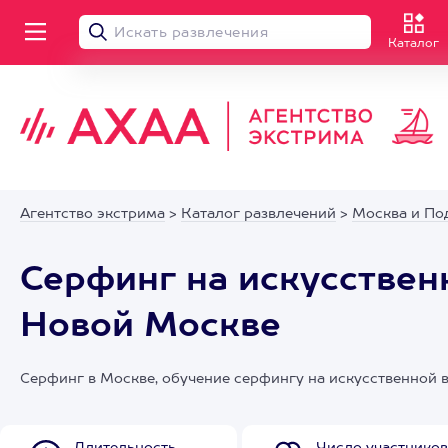
Каталог
Агентство экстрима
>
Каталог развлечений
>
Москва и По
Серфинг на искусствен
Новой Москве
Серфинг в Москве, обучение серфингу на искусственной 