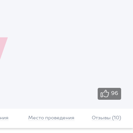
96
ния
Место проведения
Отзывы (10)