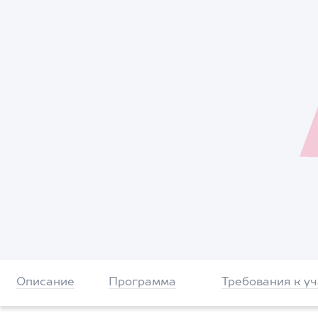
Описание
Программа
Требования к у