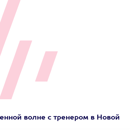
енной волне с тренером в Новой