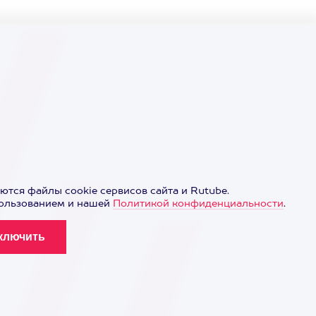
ются файлы cookie сервисов сайта и Rutube.
пользованием и нашей
Политикой конфиденциальности
.