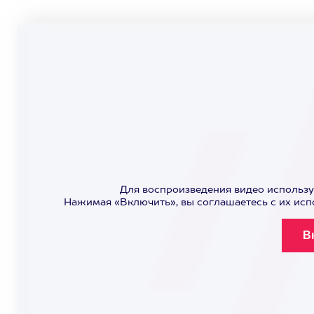
Для воспроизведения видео использу
Нажимая «Включить», вы соглашаетесь с их ис