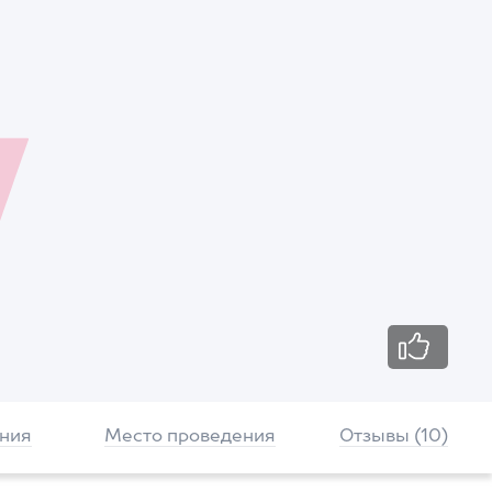
ния
Место проведения
Отзывы (10)