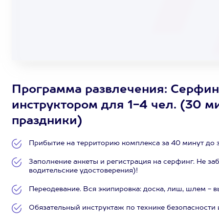
Программа развлечения: Серфинг
инструктором для 1-4 чел. (30 м
праздники)
Прибытие на территорию комплекса за 40 минут до 
Заполнение анкеты и регистрация на серфинг. Не з
водительские удостоверения)!
Переодевание. Вся экипировка: доска, лиш, шлем - в
Обязательный инструктаж по технике безопасности и