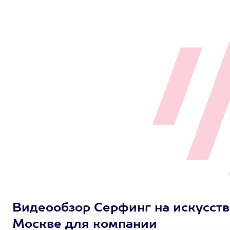
Видеообзор Серфинг на искусств
Москве для компании