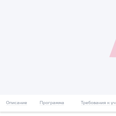
Описание
Программа
Требования к у