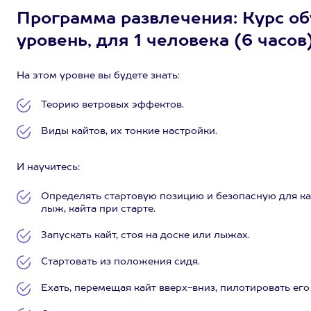
Программа развлечения: Курс об
уровень, для 1 человека (6 часов
На этом уровне вы будете знать:
Теорию ветровых эффектов.
Виды кайтов, их тонкие настройки.
И научитесь:
Определять стартовую позицию и безопасную для ка
лыж, кайта при старте.
Запускать кайт, стоя на доске или лыжах.
Стартовать из положения сидя.
Ехать, перемещая кайт вверх-вниз, пилотировать ег