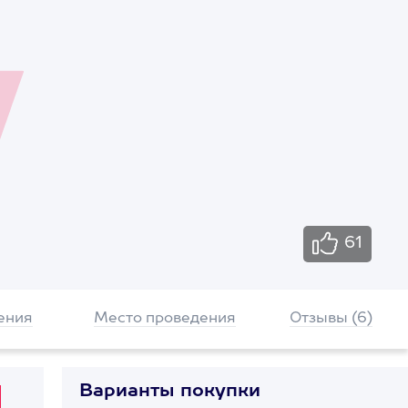
61
ения
Место проведения
Отзывы (6)
Варианты покупки