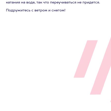
катания на воде, так что переучиваться не придется.
Подружитесь с ветром и снегом!