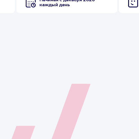
Начиная с декабря 2026
каждый день