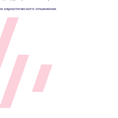
ли наркотического опьянения.