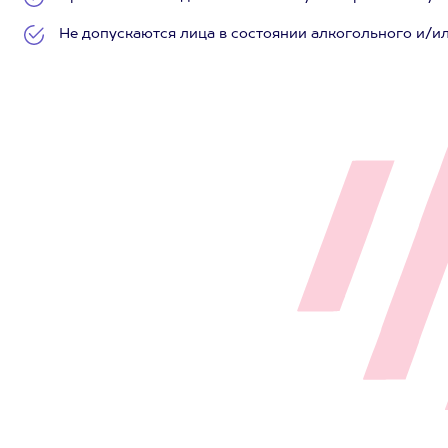
Не допускаются лица в состоянии алкогольного и/и