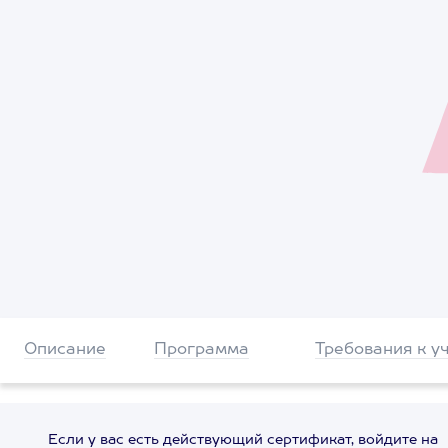
Описание
Программа
Требования к у
Если у вас есть действующий сертификат, войдите на