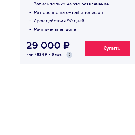
Запись только на это развлечение
Мгновенно на e-mail и телефон
Срок действия 90 дней
Минимальная цена
29 000 ₽
или
4834 ₽ × 6 мес