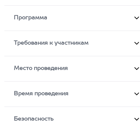
Программа
Требования к участникам
Место проведения
Время проведения
Безопасность