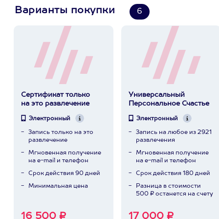
Варианты покупки
6
Сертификат только
Универсальный
на это развлечение
Персональное Счастье
Электронный
Электронный
Запись только на это
Запись на любое из 2921
развлечение
развлечения
Мгновенная получение
Мгновенная получение
на e-mail и телефон
на e-mail и телефон
Срок действия 90 дней
Срок действия 180 дней
Минимальная цена
Разница в стоимости
500 ₽ останется на счету
16 500 ₽
17 000 ₽