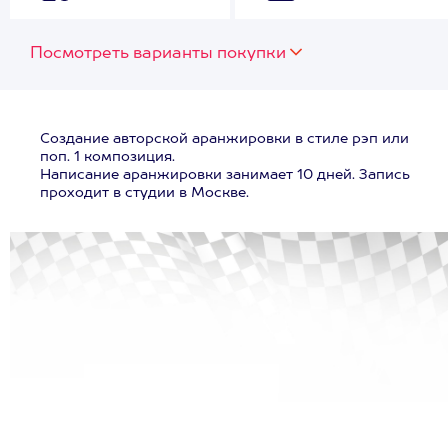
Посмотреть варианты покупки
Создание авторской аранжировки в стиле рэп или
поп. 1 композиция.
Написание аранжировки занимает 10 дней. Запись
проходит в студии в Москве.