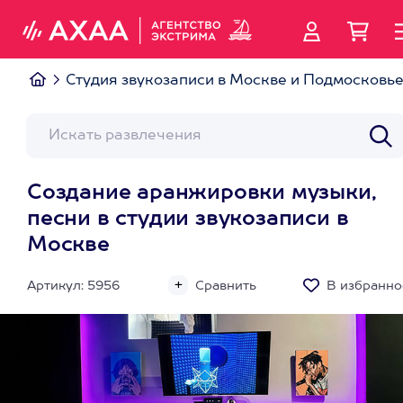
Студия звукозаписи в Москве и Подмосковь
Создание аранжировки музыки,
песни в студии звукозаписи в
Москве
Артикул: 5956
Сравнить
В избранно