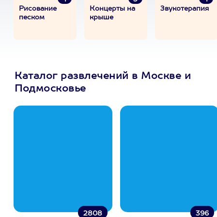
Рисование
Концерты на
Звукотерапия
песком
крыше
Каталог развлечений в Москве и
Подмосковье
2808
396