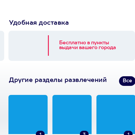
Удобная доставка
Бесплатно в пункты
выдачи вашего города
Другие разделы развлечений
Все
1
3
1