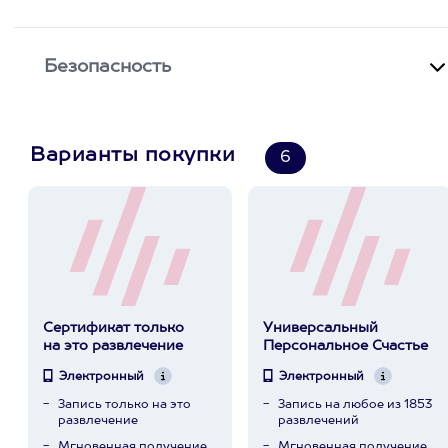
Безопасность
Варианты покупки
6
Сертификат только
Универсальный
на это развлечение
Персональное Счастье
Электронный
Электронный
Запись только на это
Запись на любое из 1853
развлечение
развлечений
Мгновенная получение
Мгновенная получение