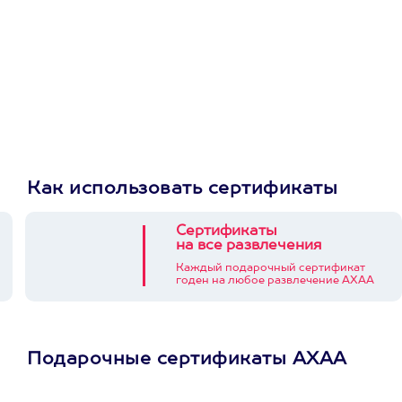
Как использовать сертификаты
Сертификаты
на все развлечения
Каждый подарочный сертификат
годен на любое развлечение АХАА
Подарочные сертификаты АХАА