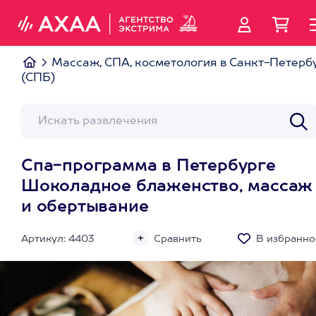
Массаж, СПА, косметология в Санкт-Петерб
(СПБ)
Спа-программа в Петербурге
Шоколадное блаженство, массаж
и обертывание
Артикул: 4403
Сравнить
В избранно