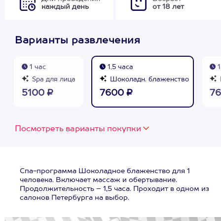
каждый день
от 18 лет
Варианты развлечения
1 час
1,5 часа
1
Spa для лица
Шоколадн. блаженство
5100 ₽
7600 ₽
76
Посмотреть варианты покупки
Спа-программа Шоколадное блаженство для 1
человека. Включает массаж и обертывание.
Продолжительность – 1,5 часа. Проходит в одном из
салонов Петербурга на выбор.