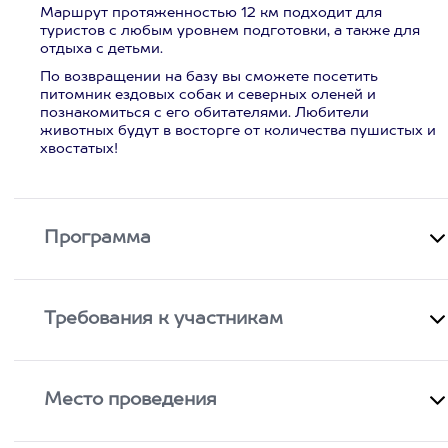
Маршрут протяженностью 12 км подходит для
туристов с любым уровнем подготовки, а также для
отдыха с детьми.
По возвращении на базу вы сможете посетить
питомник ездовых собак и северных оленей и
познакомиться с его обитателями. Любители
животных будут в восторге от количества пушистых и
хвостатых!
Программа
Требования к участникам
Место проведения