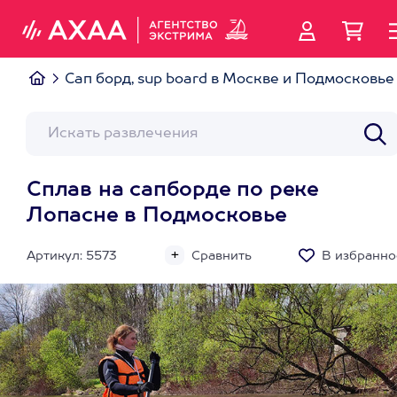
Сап борд, sup board в Москве и Подмосковье
Сплав на сапборде по реке
Лопасне в Подмосковье
Артикул: 5573
Сравнить
В избранно