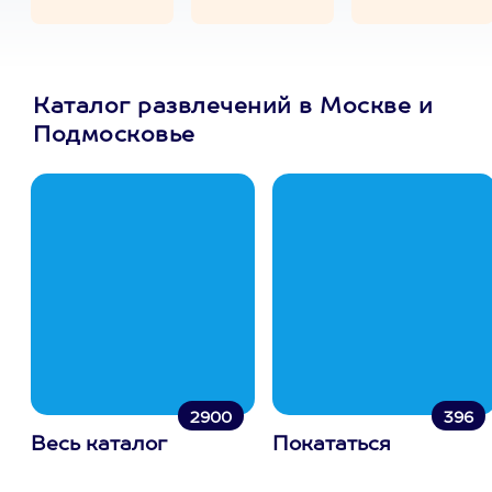
Каталог развлечений в Москве и
Подмосковье
2900
396
Весь каталог
Покататься