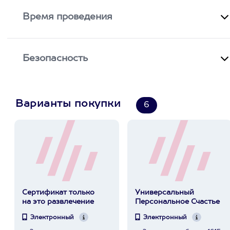
Время проведения
Безопасность
Варианты покупки
6
Сертификат только
Универсальный
на это развлечение
Персональное Счастье
Электронный
Электронный