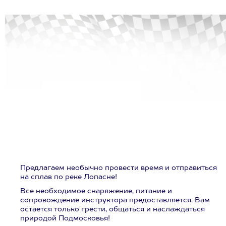
Предлагаем необычно провести время и отправиться
на сплав по реке Лопасне!
Все необходимое снаряжение, питание и
сопровождение инструктора предоставляется. Вам
остается только грести, общаться и наслаждаться
природой Подмосковья!