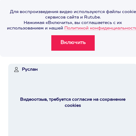
Для воспроизведения видео используются файлы cookie
сервисов сайта и Rutube.
Нажимая «Включить», вы соглашаетесь с их
использованием и нашей
Политикой конфиденциальност
Руслан
Видеоотзыв, требуется согласие на сохранение
cookies