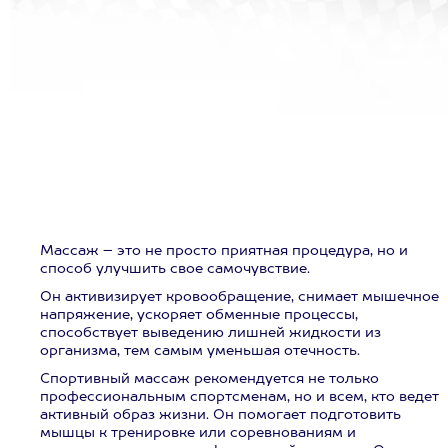
Массаж – это не просто приятная процедура, но и
способ улучшить свое самочувствие.
Он активизирует кровообращение, снимает мышечное
напряжение, ускоряет обменные процессы,
способствует выведению лишней жидкости из
организма, тем самым уменьшая отечность.
Спортивный массаж рекомендуется не только
профессиональным спортсменам, но и всем, кто ведет
активный образ жизни. Он помогает подготовить
мышцы к тренировке или соревнованиям и