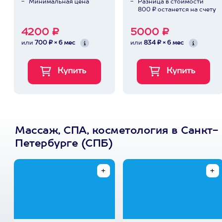
Минимальная цена
Разница в стоимости
800 ₽ останется на счету
4200 ₽
5000 ₽
или
700 ₽ × 6 мес
или
834 ₽ × 6 мес
Массаж, СПА, косметология в Санкт-
Петербурге (СПБ)