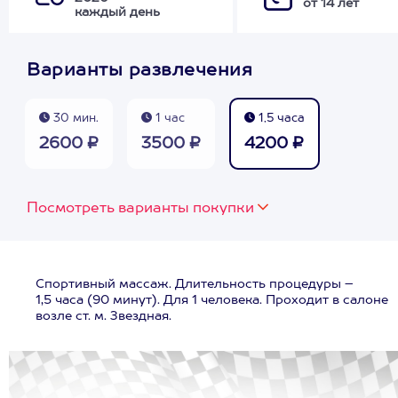
от 14 лет
каждый день
Варианты развлечения
30 мин.
1 час
1,5 часа
2600 ₽
3500 ₽
4200 ₽
Посмотреть варианты покупки
Спортивный массаж. Длительность процедуры –
1,5 часа (90 минут). Для 1 человека. Проходит в салоне
возле ст. м. Звездная.