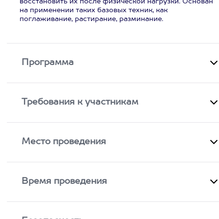
восстановить их после физической нагрузки. Основан
на применении таких базовых техник, как
поглаживание, растирание, разминание.
Программа
Требования к участникам
Место проведения
Время проведения