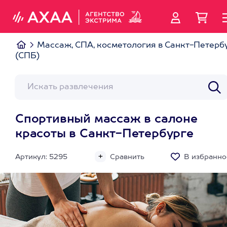
Массаж, СПА, косметология в Санкт-Петерб
(СПБ)
Спортивный массаж в салоне
красоты в Санкт-Петербурге
Артикул: 5295
Сравнить
В избранно