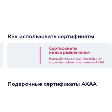
Как использовать сертификаты
Сертификаты
на все развлечения
Каждый подарочный сертификат
годен на любое развлечение АХАА
Подарочные сертификаты АХАА
Просто подари
сертификат