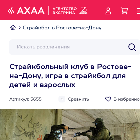
Страйкбол в Ростове-на-Дону
Страйкбольный клуб в Ростове-
на-Дону, игра в страйкбол для
детей и взрослых
Артикул: 5655
Сравнить
В избранно