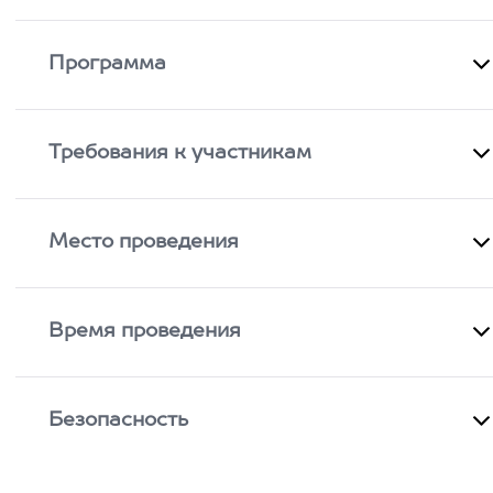
Программа
Требования к участникам
Место проведения
Время проведения
Безопасность