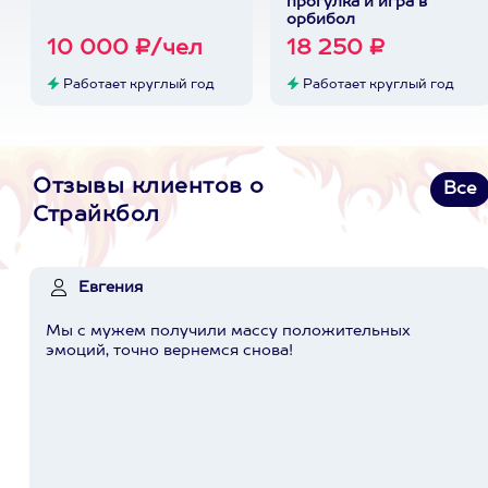
прогулка и игра в
орбибол
10 000 ₽/чел
18 250 ₽
Работает круглый год
Работает круглый год
Отзывы клиентов о
Все
Страйкбол
Евгения
Мы с мужем получили массу положительных
эмоций, точно вернемся снова!