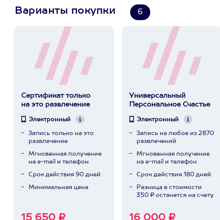
Варианты покупки
6
Сертификат только
Универсальный
на это развлечение
Персональное Счастье
Электронный
Электронный
Запись только на это
Запись на любое из 2870
развлечение
развлечений
Мгновенная получение
Мгновенная получение
на e-mail и телефон
на e-mail и телефон
Срок действия 90 дней
Срок действия 180 дней
Минимальная цена
Разница в стоимости
350 ₽ останется на счету
15 650 ₽
16 000 ₽