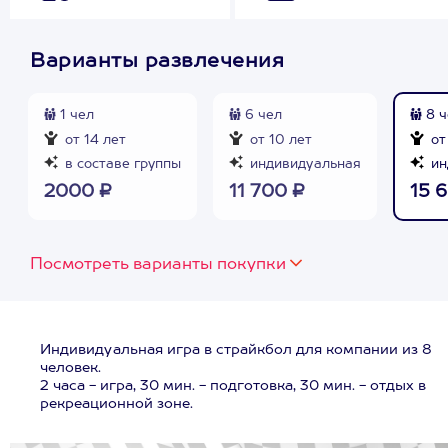
Варианты развлечения
1 чел
6 чел
8 ч
от 14 лет
от 10 лет
от
в составе группы
индивидуальная
ин
2000 ₽
11 700 ₽
15 
Посмотреть варианты покупки
Индивидуальная игра в страйкбол для компании из 8
человек.
2 часа - игра, 30 мин. - подготовка, 30 мин. - отдых в
рекреационной зоне.