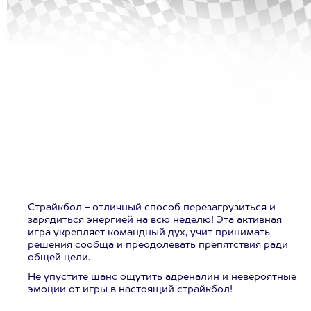
Страйкбол - отличный способ перезагрузиться и
зарядиться энергией на всю неделю! Эта активная
игра укрепляет командный дух, учит принимать
решения сообща и преодолевать препятствия ради
общей цели.
Не упустите шанс ощутить адреналин и невероятные
эмоции от игры в настоящий страйкбол!