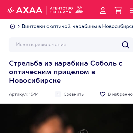
Винтовки с оптикой, карабины в Новосибирс
Стрельба из карабина Соболь с
оптическим прицелом в
Новосибирске
Артикул: 1544
Сравнить
В избранно