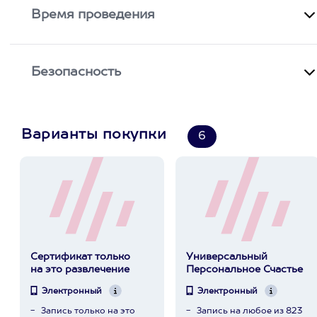
Время проведения
Безопасность
Варианты покупки
6
Сертификат только
Универсальный
на это развлечение
Персональное Счастье
Электронный
Электронный
Запись только на это
Запись на любое из 823