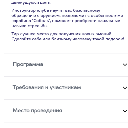
движущуюся цель.
Инструктор клуба научит вас безопасному
обращению с оружием, познакомит с особенностями
карабина "Соболь", поможет приобрести начальные
навыки стрельбы.
Тир лучшее место для получения новых эмоций!
Сделайте себе или близкому человеку такой подарок!
Программа
Требования к участникам
Место проведения