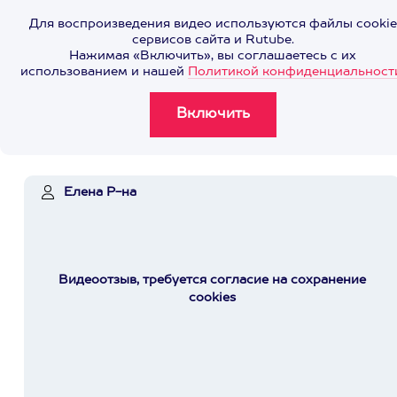
Для воспроизведения видео используются файлы cookie
сервисов сайта и Rutube.
Нажимая «Включить», вы соглашаетесь с их
использованием и нашей
Политикой конфиденциальност
Елена Р-на
Видеоотзыв, требуется согласие на сохранение
cookies