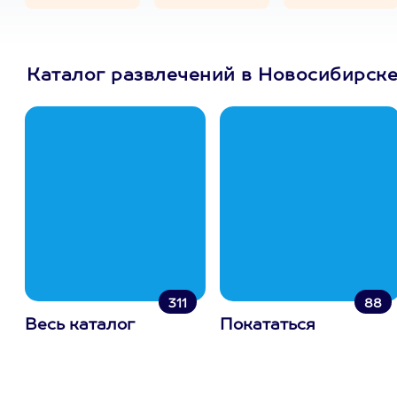
Каталог развлечений в Новосибирск
311
88
Весь каталог
Покататься