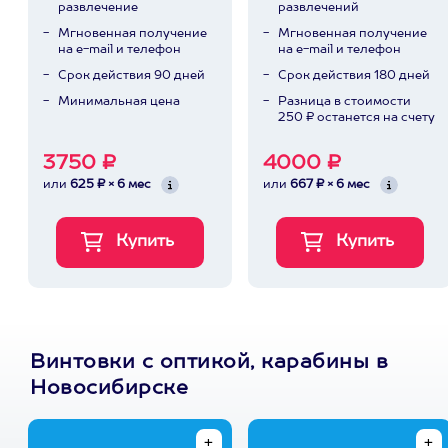
развлечение
развлечений
Мгновенная получение
Мгновенная получение
на e-mail и телефон
на e-mail и телефон
Срок действия 90 дней
Срок действия 180 дней
Минимальная цена
Разница в стоимости
250 ₽ останется на счету
3750 ₽
4000 ₽
или
625 ₽ × 6 мес
или
667 ₽ × 6 мес
Винтовки с оптикой, карабины в
Новосибирске