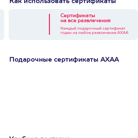
Как использовать сертификаты
Сертификаты
на все развлечения
Каждый подарочный сертификат
годен на любое развлечение АХАА
Подарочные сертификаты АХАА
Просто подари
сертификат
Пусть владелец сам
выберет развлечение.
3900+ развлечений