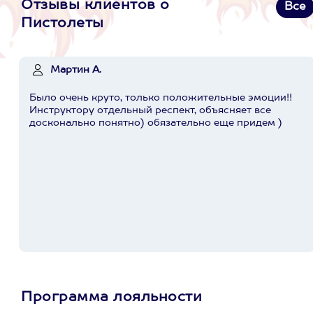
Отзывы клиентов о
Все
Пистолеты
Мартин А.
Было очень круто, только положительные эмоции!!
Инструктору отдельный респект, объясняет все
досконально понятно) обязательно еще придем )
Программа лояльности