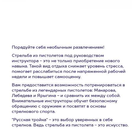
Порадуйте себя необычным развлечением!
Стрельба из пистолетов под руководством
инструктора - это не только приобретение нового
навыка. Такой вид отдыха снижает уровень стресса,
помогает расслабиться после напряженной рабочей
недели и повышает самооценку.
Вам предоставится возможность потренироваться в
стрельбе из легендарных пистолетов: Макарова,
Лебедева и Ярыгина - и сравнить их между собой.
Внимательные инструкторы обучат безопасному
обращению с оружием и посвятят в основы
стрелкового спорта.
"Русская тройка" - это выбор уверенных в себе
стрелков. Ведь стрельба из пистолета - это искусство.