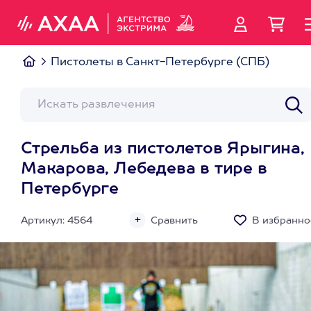
Пистолеты в Санкт-Петербурге (СПБ)
Стрельба из пистолетов Ярыгина,
Макарова, Лебедева в тире в
Петербурге
Артикул: 4564
Сравнить
В избранно