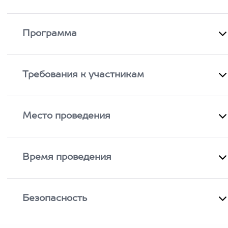
Программа
Требования к участникам
Место проведения
Время проведения
Безопасность