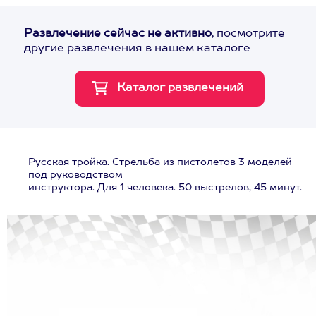
Развлечение сейчас не активно
, посмотрите
другие развлечения в нашем каталоге
Русская тройка. Стрельба из пистолетов 3 моделей
под руководством
инструктора. Для 1 человека. 50 выстрелов, 45 минут.