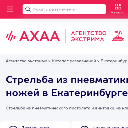
Каталог
Агентство экстрима
>
Каталог развлечений
>
Екатеринбур
Стрельба из пневматики
ножей в Екатеринбурге
Стрельба из пневматического пистолета и винтовки, из к