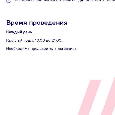
За безопасностью участников следят опытные инстр
Время проведения
Каждый день
Круглый год, с 10:00 до 21:00.
Необходима предварительная запись.