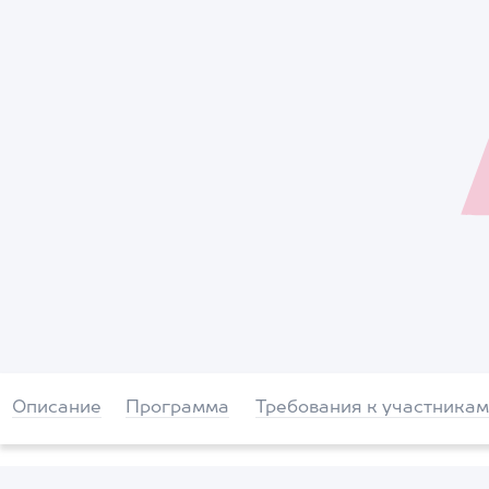
Описание
Программа
Требования к участникам