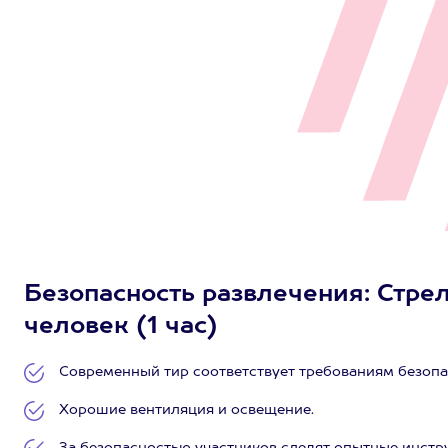
Безопасность развлечения: Стрел
человек (1 час)
Современный тир соответствует требованиям безопа
Хорошие вентиляция и освещение.