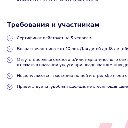
Требования к участникам
Сертификат действует на 3 человек.
Возраст участника - от 10 лет. Для детей до 18 лет 
Отсутствие алкогольного и/или наркотического опь
отказать в оказании услуги при неадекватном поведе
Не допускаются к метанию ножей и стрельбе люди с
Приветствуется удобная одежда, не стесняющая дви