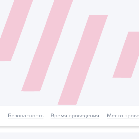
Безопасность
Время проведения
Место пров