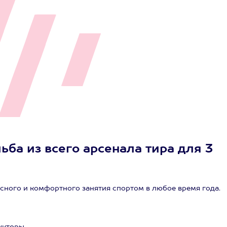
ьба из всего арсенала тира для 3
сного и комфортного занятия спортом в любое время года.