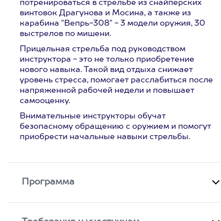
потренироваться в стрельбе из снайперских
винтовок Драгунова и Мосина, а также из
карабина "Вепрь-308" - 3 модели оружия, 30
выстрелов по мишени.
Прицельная стрельба под руководством
инструктора - это не только приобретение
нового навыка. Такой вид отдыха снижает
уровень стресса, помогает расслабиться после
напряженной рабочей недели и повышает
самооценку.
Внимательные инструкторы обучат
безопасному обращению с оружием и помогут
приобрести начальные навыки стрельбы.
Программа