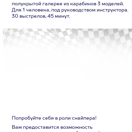
полукрытой галерее из карабинов 3 моделей.
Для 1 человека, под руководством инструктора.
30 выстрелов, 45 минут.
Попробуйте себя в роли снайпера!
Вам предоставится возможность