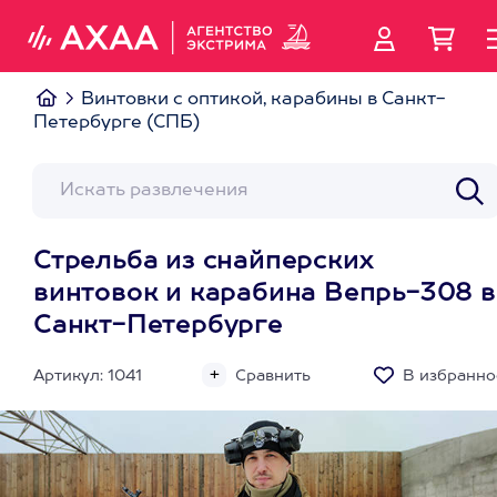
Винтовки с оптикой, карабины в Санкт-
Петербурге (СПБ)
Стрельба из снайперских
винтовок и карабина Вепрь-308 в
Санкт-Петербурге
Артикул: 1041
Сравнить
В избранно