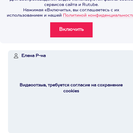
сервисов сайта и Rutube.
Нажимая «Включить», вы соглашаетесь с их
использованием и нашей
Политикой конфиденциальност
Елена Р-на
Видеоотзыв, требуется согласие на сохранение
cookies