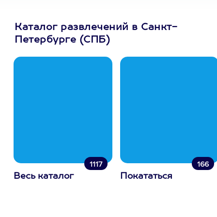
Каталог развлечений в Санкт-
Петербурге (СПБ)
1117
166
Весь каталог
Покататься