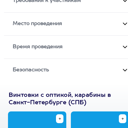
Требования к участникам
Место проведения
Время проведения
Безопасность
Винтовки с оптикой, карабины в
Санкт-Петербурге (СПБ)