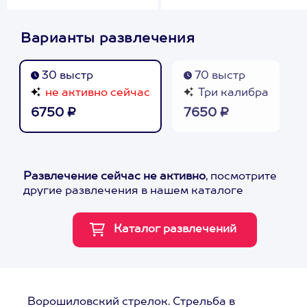
Варианты развлечения
30 выстр
70 выстр
не активно сейчас
Три калибра
6750 ₽
7650 ₽
Развлечение сейчас не активно
, посмотрите
другие развлечения в нашем каталоге
Ворошиловский стрелок. Стрельба в