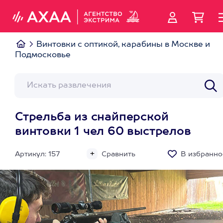
Винтовки с оптикой, карабины в Москве и
Подмосковье
Стрельба из снайперской
винтовки 1 чел 60 выстрелов
Артикул: 157
Сравнить
В избранно