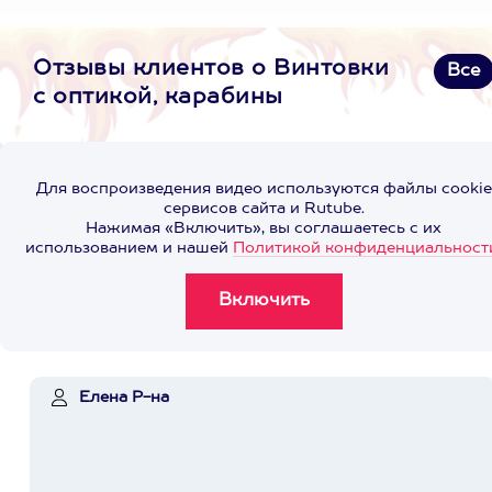
Отзывы клиентов о Винтовки
Все
с оптикой, карабины
Для воспроизведения видео используются файлы cookie
сервисов сайта и Rutube.
Нажимая «Включить», вы соглашаетесь с их
использованием и нашей
Политикой конфиденциальност
Елена Р-на