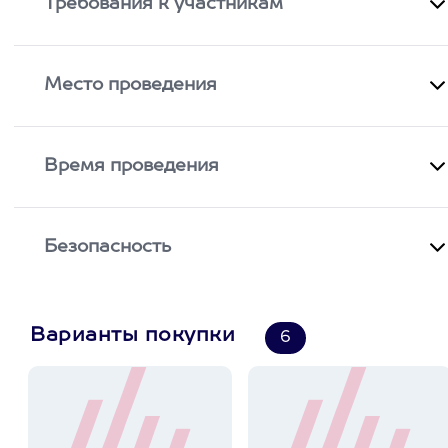
Требования к участникам
Место проведения
Время проведения
Безопасность
Варианты покупки
6