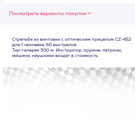
Посмотреть варианты покупки
Стрельба из винтовки с оптическим прицелом CZ-452
для 1 человека, 60 выстрелов.
Тир-галерея 300 м. Инструктор, оружие, патроны,
мишени, наушники входят в стоимость.