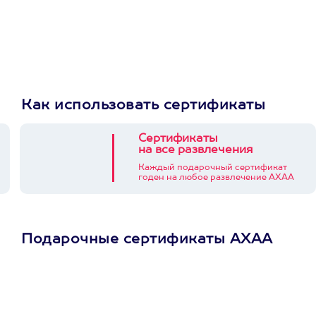
Как использовать сертификаты
Сертификаты
на все развлечения
Каждый подарочный сертификат
годен на любое развлечение АХАА
Подарочные сертификаты АХАА
Просто подари
сертификат