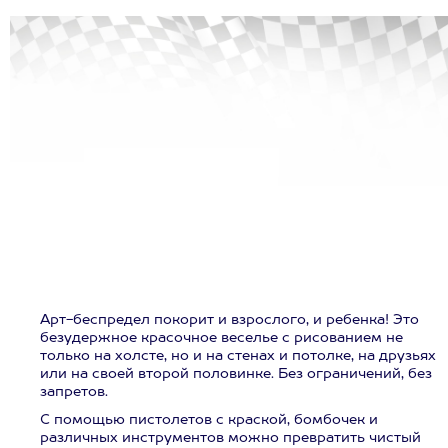
Арт-беспредел покорит и взрослого, и ребенка! Это
безудержное красочное веселье с рисованием не
только на холсте, но и на стенах и потолке, на друзьях
или на своей второй половинке. Без ограничений, без
запретов.
С помощью пистолетов с краской, бомбочек и
различных инструментов можно превратить чистый