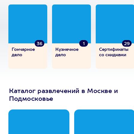
36
1
29
Гончарное
Кузнечное
Сертификаты
дело
дело
со скидками
Каталог развлечений в Москве и
Подмосковье