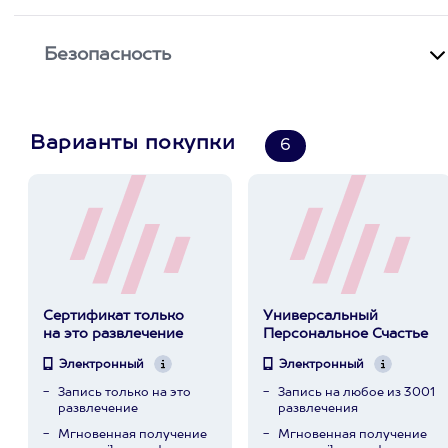
Безопасность
Варианты покупки
6
Сертификат только
Универсальный
на это развлечение
Персональное Счастье
Электронный
Электронный
Запись только на это
Запись на любое из 3001
развлечение
развлечения
Мгновенная получение
Мгновенная получение