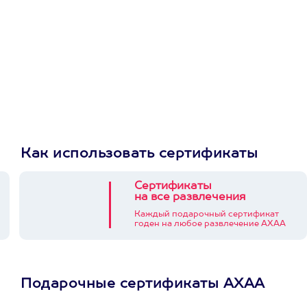
Как использовать сертификаты
Сертификаты
на все развлечения
Каждый подарочный сертификат
годен на любое развлечение АХАА
Подарочные сертификаты АХАА