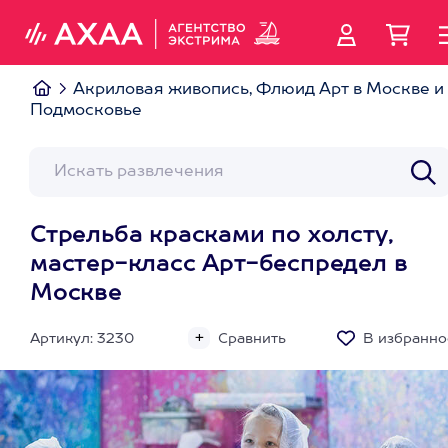
Акриловая живопись, Флюид Арт в Москве и
Подмосковье
Стрельба красками по холсту,
мастер-класс Арт-беспредел в
Москве
Артикул: 3230
Сравнить
В избранно