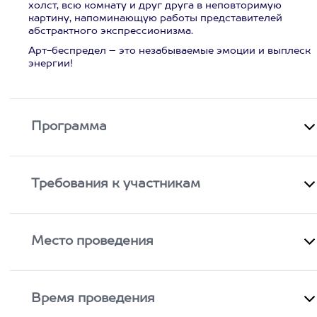
холст, всю комнату и друг друга в неповторимую
картину, напоминающую работы представителей
абстрактного экспрессионизма.
Арт-беспредел – это незабываемые эмоции и выплеск
энергии!
Программа
Требования к участникам
Место проведения
Время проведения