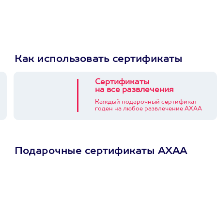
Как использовать сертификаты
Сертификаты
на все развлечения
Каждый подарочный сертификат
годен на любое развлечение АХАА
Подарочные сертификаты АХАА
Просто подари
сертификат
Пусть владелец сам
выберет развлечение.