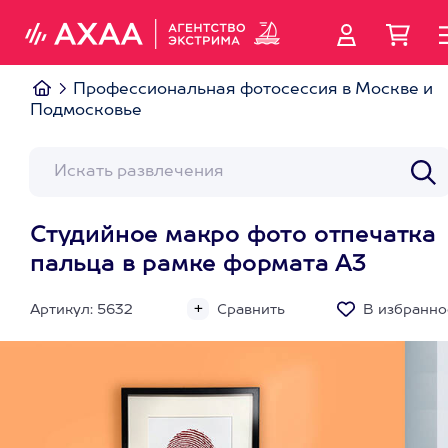
Профессиональная фотосессия в Москве и
Подмосковье
Студийное макро фото отпечатка
пальца в рамке формата А3
Артикул: 5632
Сравнить
В избранно