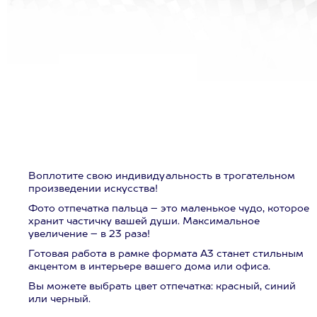
Воплотите свою индивидуальность в трогательном
произведении искусства!
Фото отпечатка пальца – это маленькое чудо, которое
хранит частичку вашей души. Максимальное
увеличение – в 23 раза!
Готовая работа в рамке формата А3 станет стильным
акцентом в интерьере вашего дома или офиса.
Вы можете выбрать цвет отпечатка: красный, синий
или черный.