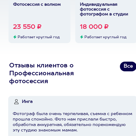
Фотосессия с волком
Индивидуальная
фотосессия с
фотографом в студии
23 550 ₽
18 000 ₽
Работает круглый год
Работает круглый год
Отзывы клиентов о
Все
Профессиональная
фотосессия
Инга
Фотограф была очень терпеливая, съемка с ребенком
прошла спокойно. Фото нам прислали быстро,
обработка аккуратная, обязательно порекомендую
эту студию знакомым мамам.