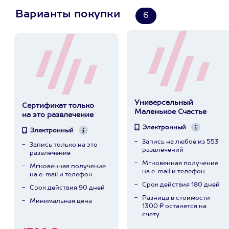
Варианты покупки
6
Универсальный
Сертификат только
Маленькое Счастье
на это развлечение
Электронный
Электронный
Запись на любое из 553
Запись только на это
развлечений
развлечение
Мгновенная получение
Мгновенная получение
на e-mail и телефон
на e-mail и телефон
Срок действия 180 дней
Срок действия 90 дней
Разница в стоимости
Минимальная цена
1300 ₽ останется на
счету