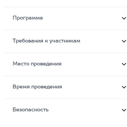
Программа
Требования к участникам
Место проведения
Время проведения
Безопасность