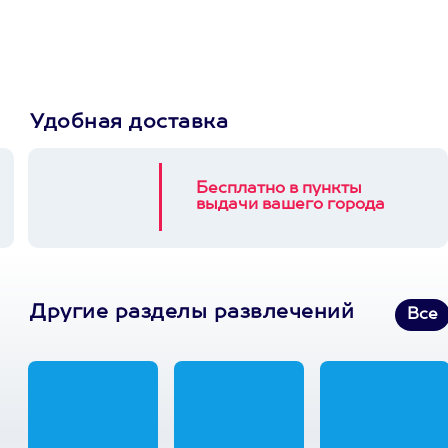
3900+ развлечений
Удобная доставка
Бесплатно в пункты
выдачи вашего города
Другие разделы развлечений
Все