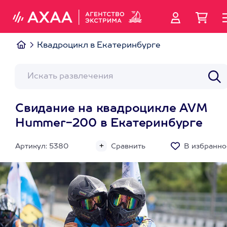
Квадроцикл в Екатеринбурге
Свидание на квадроцикле AVM
Hummer-200 в Екатеринбурге
Артикул: 5380
Сравнить
В избранно