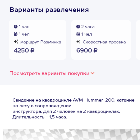
Варианты развлечения
1 час
2 часа
1 чел
1 чел
маршрут Разминка
Скоростная просека
4250 ₽
6900 ₽
Посмотреть варианты покупки
Свидание на квадроцикле AVM Hummer-200, катание
по лесу в сопровождении
инструктора. Для 2 человек на 2 квадроциклах.
Длительность - 1,5 часа.