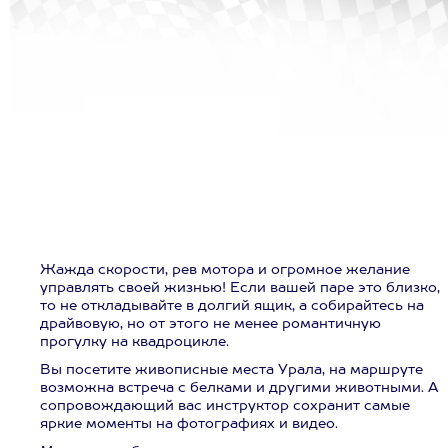
Жажда скорости, рев мотора и огромное желание
управлять своей жизнью! Если вашей паре это близко,
то не откладывайте в долгий ящик, а собирайтесь на
драйвовую, но от этого не менее романтичную
прогулку на квадроцикле.
Вы посетите живописные места Урала, на маршруте
возможна встреча с белками и другими животными. А
сопровождающий вас инструктор сохранит самые
яркие моменты на фотографиях и видео.