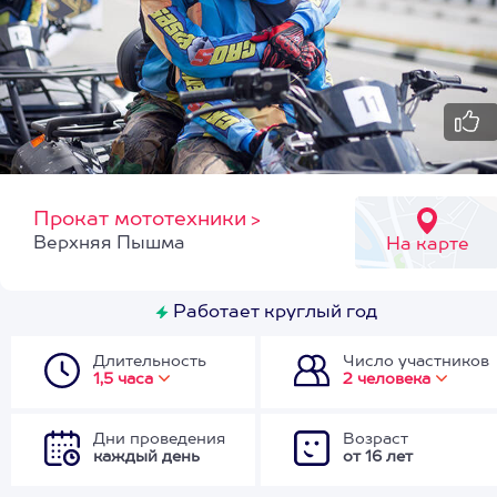
Прокат мототехники
>
Верхняя Пышма
На карте
Работает круглый год
Длительность
Число участников
1,5 часа
2 человека
Дни проведения
Возраст
каждый день
от 16 лет