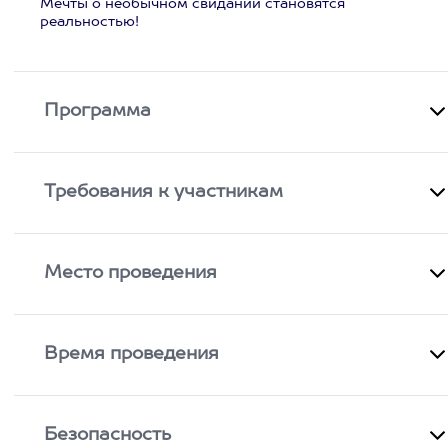
Мечты о необычном свидании становятся
реальностью!
Программа
Требования к участникам
Место проведения
Время проведения
Безопасность