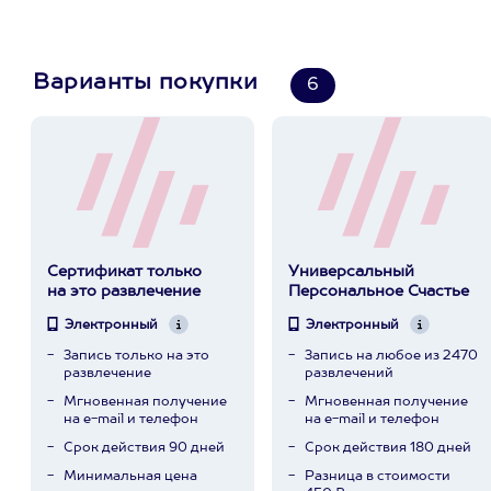
Варианты покупки
6
Сертификат только
Универсальный
на это развлечение
Персональное Счастье
Электронный
Электронный
Запись только на это
Запись на любое из 2470
развлечение
развлечений
Мгновенная получение
Мгновенная получение
на e-mail и телефон
на e-mail и телефон
Срок действия 90 дней
Срок действия 180 дней
Минимальная цена
Разница в стоимости