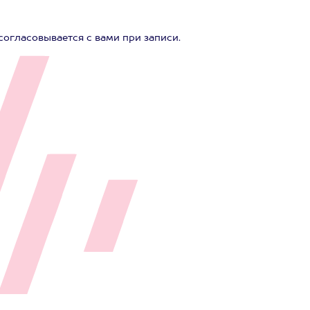
огласовывается с вами при записи.