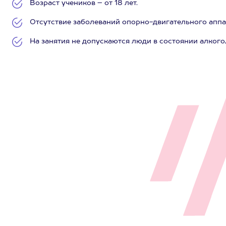
Возраст учеников – от 18 лет.
Отсутствие заболеваний опорно-двигательного аппар
На занятия не допускаются люди в состоянии алкого