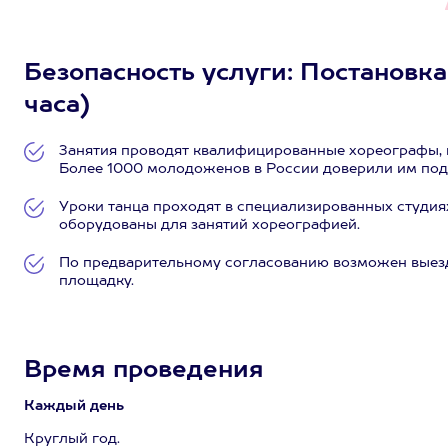
Безопасность услуги: Постановка с
часа)
Занятия проводят квалифицированные хореографы, 
Более 1000 молодоженов в России доверили им подг
Уроки танца проходят в специализированных студия
оборудованы для занятий хореографией.
По предварительному согласованию возможен выезд
площадку.
Время проведения
Каждый день
Круглый год.