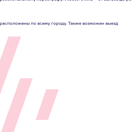
 расположены по всему городу. Также возможен выезд