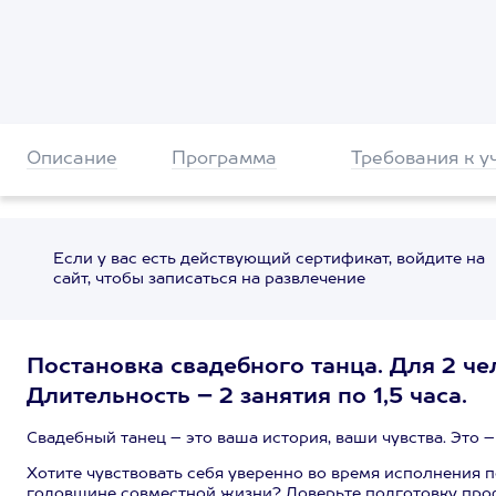
Описание
Программа
Требования к у
Если у вас есть действующий сертификат, войдите на
сайт, чтобы записаться на развлечение
Постановка свадебного танца. Для 2 че
Длительность – 2 занятия по 1,5 часа.
Свадебный танец – это ваша история, ваши чувства. Это 
Хотите чувствовать себя уверенно во время исполнения п
годовщине совместной жизни? Доверьте подготовку проф