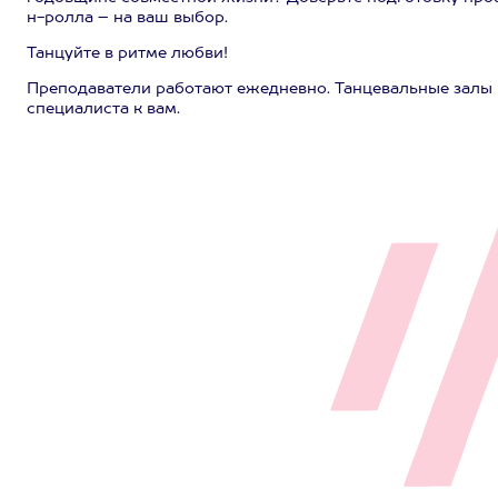
н-ролла – на ваш выбор.
Танцуйте в ритме любви!
Преподаватели работают ежедневно. Танцевальные залы
специалиста к вам.