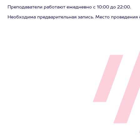
Преподаватели работают ежедневно с 10:00 до 22:00.
Необходима предварительная запись. Место проведения с