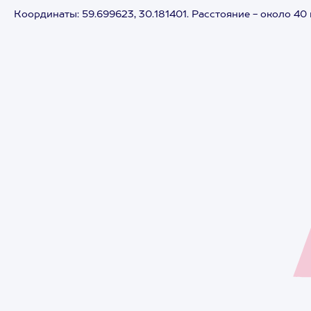
Координаты: 59.699623, 30.181401. Расстояние - около 40