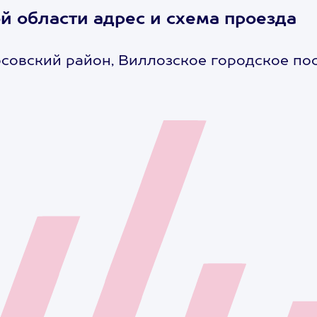
й области адрес и схема проезда
совский район, Виллозское городское по