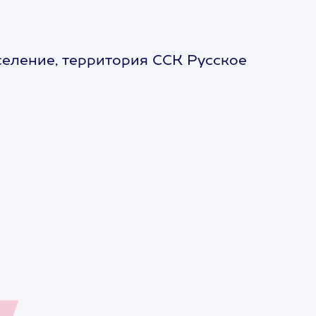
селение, территория ССК Русское