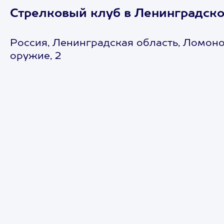
Стрелковый клуб в Ленинградско
Россия, Ленинградская область, Ломоно
оружие, 2