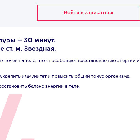
дуры – 30 минут.
 ст. м. Звездная.
точек на теле, что способствует восстановлению энергии и
 укрепить иммунитет и повысить общий тонус организма.
осстановить баланс энергии в теле.