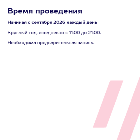
Время проведения
Начиная с сентября 2026 каждый день
Круглый год, ежедневно с 11:00 до 21:00.
Необходима предварительная запись.