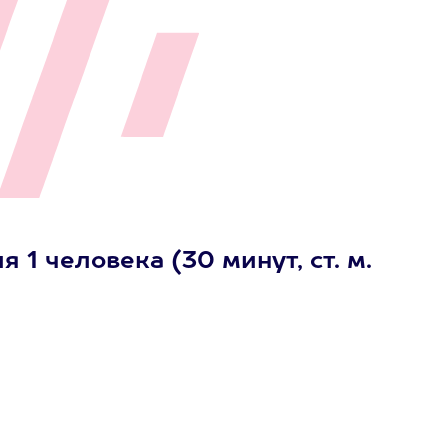
 1 человека (30 минут, ст. м.