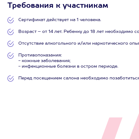
Требования к участникам
Сертификат действует на 1 человека.
Возраст – от 14 лет. Ребенку до 18 лет необходимо 
Отсутствие алкогольного и/или наркотического опь
Противопоказания:
- кожные заболевания;
- инфекционные болезни в остром периоде.
Перед посещением салона необходимо позаботиться 