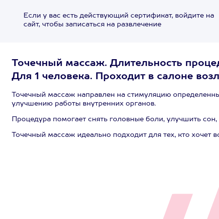
Если у вас есть действующий сертификат, войдите на
сайт, чтобы записаться на развлечение
Точечный массаж. Длительность проце
Для 1 человека. Проходит в салоне возле
Точечный массаж направлен на стимуляцию определенных 
улучшению работы внутренних органов.
Процедура помогает снять головные боли, улучшить сон,
Точечный массаж идеально подходит для тех, кто хочет в