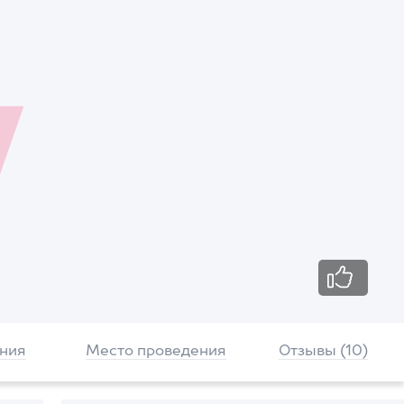
ния
Место проведения
Отзывы (10)