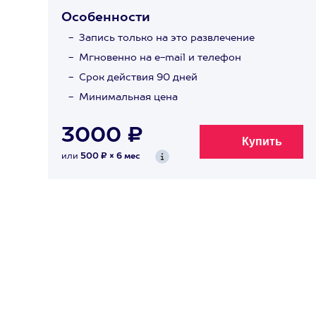
Особенности
Запись только на это развлечение
Мгновенно на e-mail и телефон
Срок действия 90 дней
Минимальная цена
3000 ₽
или
500 ₽ × 6 мес