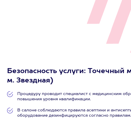
Безопасность услуги: Точечный ма
м. Звездная)
Процедуру проводит специалист с медицинским обр
повышения уровня квалификации.
В салоне соблюдаются правила асептики и антисепт
оборудование дезинфицируются согласно правилам