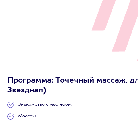
Программа: Точечный массаж, для
Звездная)
Знакомство с мастером.
Массаж.