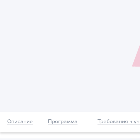
Описание
Программа
Требования к у